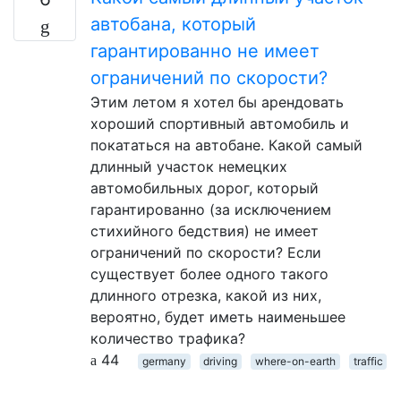
автобана, который
гарантированно не имеет
ограничений по скорости?
Этим летом я хотел бы арендовать
хороший спортивный автомобиль и
покататься на автобане. Какой самый
длинный участок немецких
автомобильных дорог, который
гарантированно (за исключением
стихийного бедствия) не имеет
ограничений по скорости? Если
существует более одного такого
длинного отрезка, какой из них,
вероятно, будет иметь наименьшее
количество трафика?
44
germany
driving
where-on-earth
traffic