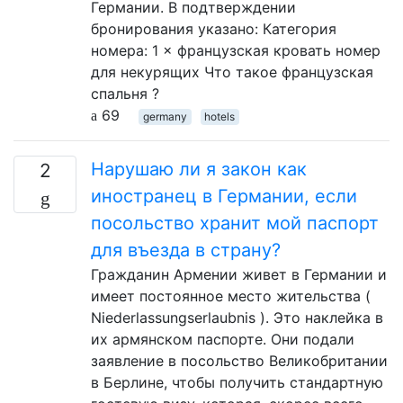
Германии. В подтверждении
бронирования указано: Категория
номера: 1 × французская кровать номер
для некурящих Что такое французская
спальня ?
69
germany
hotels
Нарушаю ли я закон как
2
иностранец в Германии, если
посольство хранит мой паспорт
для въезда в страну?
Гражданин Армении живет в Германии и
имеет постоянное место жительства (
Niederlassungserlaubnis ). Это наклейка в
их армянском паспорте. Они подали
заявление в посольство Великобритании
в Берлине, чтобы получить стандартную