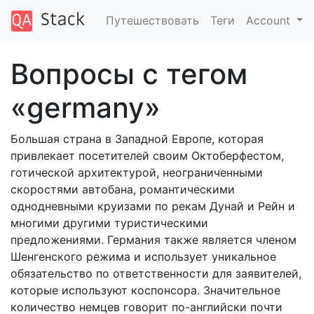
Путешествовать
Теги
Account
Вопросы с тегом
«germany»
Большая страна в Западной Европе, которая
привлекает посетителей своим Октоберфестом,
готической архитектурой, неограниченными
скоростями автобана, романтическими
однодневными круизами по рекам Дунай и Рейн и
многими другими туристическими
предложениями. Германия также является членом
Шенгенского режима и использует уникальное
обязательство по ответственности для заявителей,
которые используют коспонсора. Значительное
количество немцев говорит по-английски почти