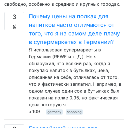
свободно, особенно в средних и крупных городах.
Почему цены на полках для
3
напитков часто отличаются от
того, что я на самом деле плачу
в супермаркетах в Германии?
Я использовал супермаркеты в
Германии (REWE и т. Д.). Но я
обнаружил, что всякий раз, когда я
покупаю напиток в бутылках, цена,
описанная на себе, отличалась от того,
что я фактически заплатил. Например, в
одном случае один сок в бутылках был
показан на полке 0,95, но фактическая
цена, которую я …
109
germany
shopping