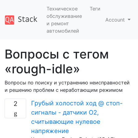
Техническое
Теги
обслуживание
Account
и ремонт
автомобилей
Вопросы с тегом
«rough-idle»
Вопросы по поиску и устранению неисправностей
и решению проблем с неработающим режимом
Грубый холостой ход @ стоп-
2
сигналы - датчики O2,
считывающие нулевое
напряжение