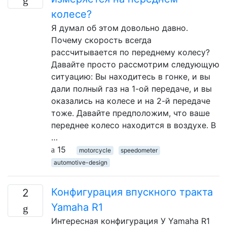
колесе?
Я думал об этом довольно давно.
Почему скорость всегда
рассчитывается по переднему колесу?
Давайте просто рассмотрим следующую
ситуацию: Вы находитесь в гонке, и вы
дали полный газ на 1-ой передаче, и вы
оказались на колесе и на 2-й передаче
тоже. Давайте предположим, что ваше
переднее колесо находится в воздухе. В
…
15
motorcycle
speedometer
automotive-design
Конфигурация впускного тракта
2
Yamaha R1
Интересная конфигурация У Yamaha R1