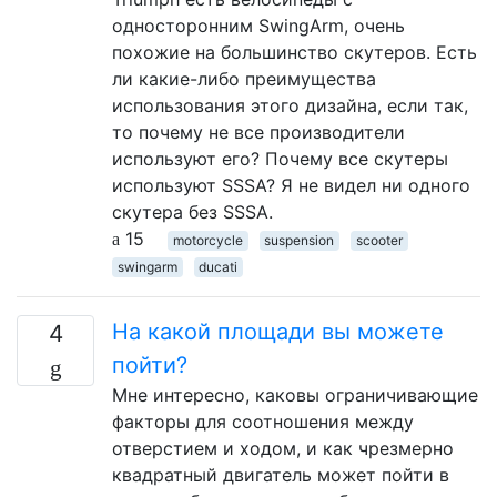
односторонним SwingArm, очень
похожие на большинство скутеров. Есть
ли какие-либо преимущества
использования этого дизайна, если так,
то почему не все производители
используют его? Почему все скутеры
используют SSSA? Я не видел ни одного
скутера без SSSA.
15
motorcycle
suspension
scooter
swingarm
ducati
На какой площади вы можете
4
пойти?
Мне интересно, каковы ограничивающие
факторы для соотношения между
отверстием и ходом, и как чрезмерно
квадратный двигатель может пойти в