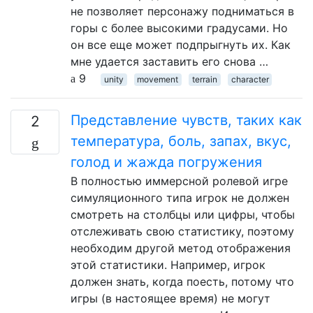
не позволяет персонажу подниматься в
горы с более высокими градусами. Но
он все еще может подпрыгнуть их. Как
мне удается заставить его снова …
9
unity
movement
terrain
character
Представление чувств, таких как
2
температура, боль, запах, вкус,
голод и жажда погружения
В полностью иммерсной ролевой игре
симуляционного типа игрок не должен
смотреть на столбцы или цифры, чтобы
отслеживать свою статистику, поэтому
необходим другой метод отображения
этой статистики. Например, игрок
должен знать, когда поесть, потому что
игры (в настоящее время) не могут