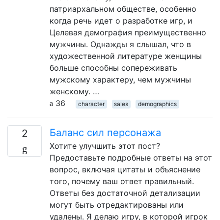
патриархальном обществе, особенно
когда речь идет о разработке игр, и
Целевая демография преимущественно
мужчины. Однажды я слышал, что в
художественной литературе женщины
больше способны сопереживать
мужскому характеру, чем мужчины
женскому. …
36
character
sales
demographics
Баланс сил персонажа
2
Хотите улучшить этот пост?
Предоставьте подробные ответы на этот
вопрос, включая цитаты и объяснение
того, почему ваш ответ правильный.
Ответы без достаточной детализации
могут быть отредактированы или
удалены. Я делаю игру, в которой игрок