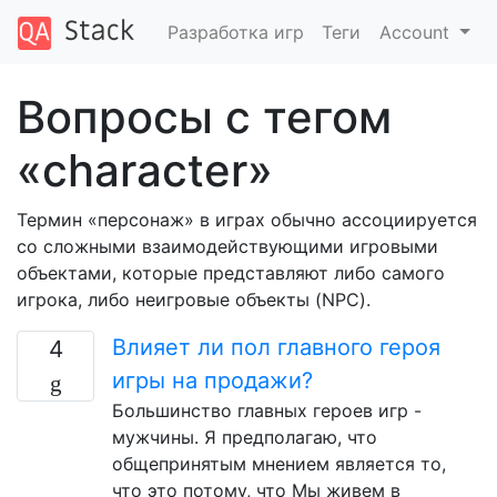
Разработка игр
Теги
Account
Вопросы с тегом
«character»
Термин «персонаж» в играх обычно ассоциируется
со сложными взаимодействующими игровыми
объектами, которые представляют либо самого
игрока, либо неигровые объекты (NPC).
Влияет ли пол главного героя
4
игры на продажи?
Большинство главных героев игр -
мужчины. Я предполагаю, что
общепринятым мнением является то,
что это потому, что Мы живем в