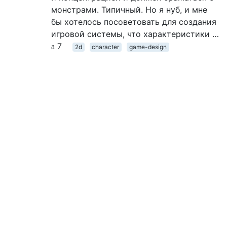
монстрами. Типичный. Но я нуб, и мне
бы хотелось посоветовать для создания
игровой системы, что характеристики …
7
2d
character
game-design