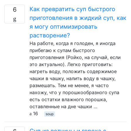
Как превратить суп быстрого
6
приготовления в жидкий суп, как
я могу оптимизировать
растворение?
На работе, когда я голоден, я иногда
прибегаю к супам быстрого
приготовления (Ройко, на случай, если
это актуально). Легко приготовить:
нагреть воду, положить содержимое
чашки в чашку, налить воду в чашку,
размешать. Тем не менее, я часто
нахожу, что у порошкообразного супа
есть остатки влажного порошка,
оставленные на дне чашки …
16
soup