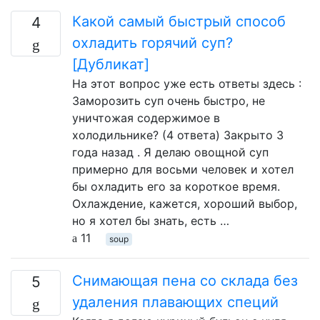
Какой самый быстрый способ
4
охладить горячий суп?
[Дубликат]
На этот вопрос уже есть ответы здесь :
Заморозить суп очень быстро, не
уничтожая содержимое в
холодильнике? (4 ответа) Закрыто 3
года назад . Я делаю овощной суп
примерно для восьми человек и хотел
бы охладить его за короткое время.
Охлаждение, кажется, хороший выбор,
но я хотел бы знать, есть …
11
soup
Снимающая пена со склада без
5
удаления плавающих специй