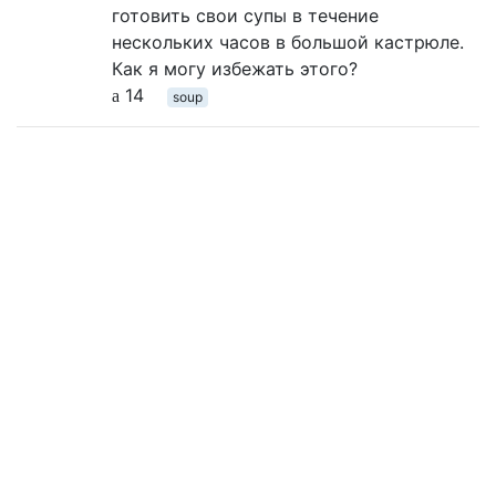
готовить свои супы в течение
нескольких часов в большой кастрюле.
Как я могу избежать этого?
14
soup