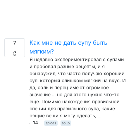
Как мне не дать супу быть
7
мягким?
Я недавно экспериментировал с супами
и пробовал разные рецепты, и я
обнаружил, что часто получаю хороший
суп, который слишком мягкий на вкус. И
да, соль и перец имеют огромное
значение ... но для этого нужно что-то
еще. Помимо нахождения правильной
специи для правильного супа, какие
общие вещи я могу сделать, …
14
spices
soup