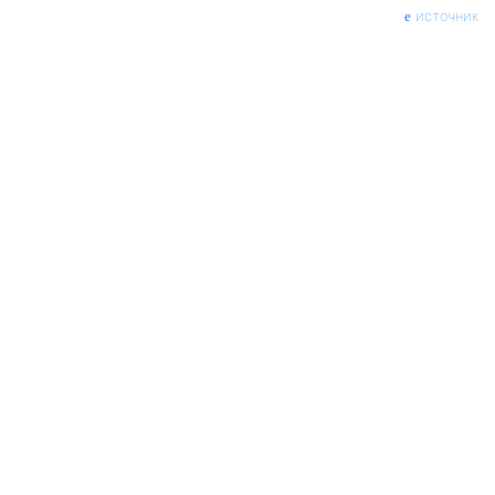
источник