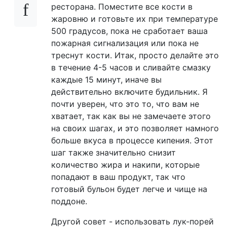
ресторана. Поместите все кости в
жаровню и готовьте их при температуре
500 градусов, пока не сработает ваша
пожарная сигнализация или пока не
треснут кости. Итак, просто делайте это
в течение 4-5 часов и сливайте смазку
каждые 15 минут, иначе вы
действительно включите будильник. Я
почти уверен, что это то, что вам не
хватает, так как вы не замечаете этого
на своих шагах, и это позволяет намного
больше вкуса в процессе кипения. Этот
шаг также значительно снизит
количество жира и накипи, которые
попадают в ваш продукт, так что
готовый бульон будет легче и чище на
поддоне.
Другой совет - использовать лук-порей