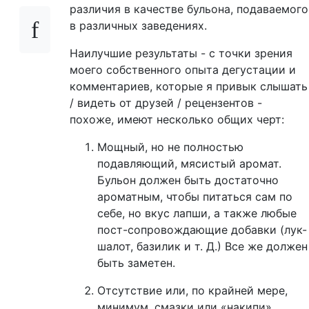
различия в качестве бульона, подаваемого
в различных заведениях.
Наилучшие результаты - с точки зрения
моего собственного опыта дегустации и
комментариев, которые я привык слышать
/ видеть от друзей / рецензентов -
похоже, имеют несколько общих черт:
Мощный, но не полностью
подавляющий, мясистый аромат.
Бульон должен быть достаточно
ароматным, чтобы питаться сам по
себе, но вкус лапши, а также любые
пост-сопровождающие добавки (лук-
шалот, базилик и т. Д.) Все же должен
быть заметен.
Отсутствие или, по крайней мере,
минимум, смазки или «накипи»,