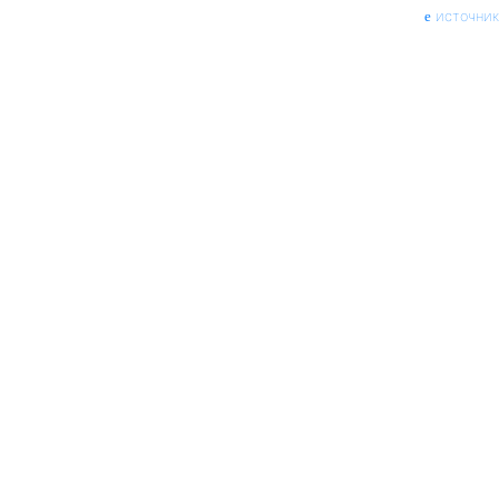
источник