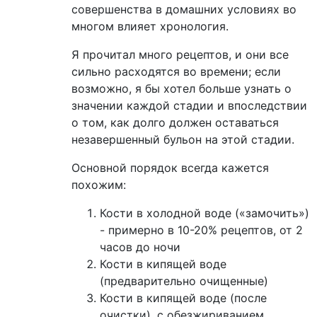
совершенства в домашних условиях во
многом влияет хронология.
Я прочитал много рецептов, и они все
сильно расходятся во времени; если
возможно, я бы хотел больше узнать о
значении каждой стадии и впоследствии
о том, как долго должен оставаться
незавершенный бульон на этой стадии.
Основной порядок всегда кажется
похожим:
Кости в холодной воде («замочить»)
- примерно в 10-20% рецептов, от 2
часов до ночи
Кости в кипящей воде
(предварительно очищенные)
Кости в кипящей воде (после
очистки), с обезжириванием