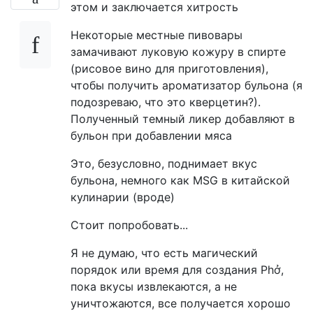
этом и заключается хитрость
Некоторые местные пивовары
замачивают луковую кожуру в спирте
(рисовое вино для приготовления),
чтобы получить ароматизатор бульона (я
подозреваю, что это кверцетин?).
Полученный темный ликер добавляют в
бульон при добавлении мяса
Это, безусловно, поднимает вкус
бульона, немного как MSG в китайской
кулинарии (вроде)
Стоит попробовать...
Я не думаю, что есть магический
порядок или время для создания Phở,
пока вкусы извлекаются, а не
уничтожаются, все получается хорошо