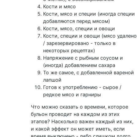
Кости и мясо
Кости, мясо и специи (иногда специи
добавляются перед мясом)
Кости, мясо, специи и овощи
Кости, специи и овощи (мясо удалено
/ зарезервировано - только в
некоторых рецептах)
Напряжение с рыбным соусом и
(иногда) добавлением сахара
То же самое, с добавленной вареной
лапшой
Готов к употреблению - сырое /
редкое мясо и гарниры
Что можно сказать о времени, которое
бульон проводит на каждом из этих
этапов? Насколько важен каждый из них,
и какой эффект он может иметь, если
время выключено - либо слишком долго,