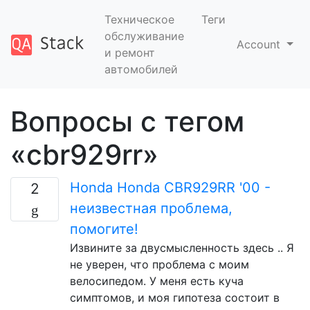
Техническое
Теги
обслуживание
Account
и ремонт
автомобилей
Вопросы с тегом
«cbr929rr»
Honda Honda CBR929RR '00 -
2
неизвестная проблема,
помогите!
Извините за двусмысленность здесь .. Я
не уверен, что проблема с моим
велосипедом. У меня есть куча
симптомов, и моя гипотеза состоит в