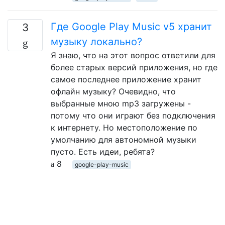
Где Google Play Music v5 хранит
3
музыку локально?
Я знаю, что на этот вопрос ответили для
более старых версий приложения, но где
самое последнее приложение хранит
офлайн музыку? Очевидно, что
выбранные мною mp3 загружены -
потому что они играют без подключения
к интернету. Но местоположение по
умолчанию для автономной музыки
пусто. Есть идеи, ребята?
8
google-play-music