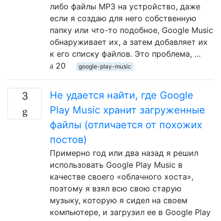
либо файлы MP3 на устройство, даже
если я создаю для него собственную
папку или что-то подобное, Google Music
обнаруживает их, а затем добавляет их
к его списку файлов. Это проблема, …
20
google-play-music
Не удается найти, где Google
3
Play Music хранит загруженные
файлы (отличается от похожих
постов)
Примерно год или два назад я решил
использовать Google Play Music в
качестве своего «облачного хоста»,
поэтому я взял всю свою старую
музыку, которую я сидел на своем
компьютере, и загрузил ее в Google Play