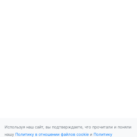
Используя наш сайт, вы подтверждаете, что прочитали и поняли
нашу
Политику в отношении файлов cookie
и
Политику