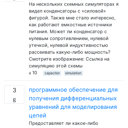
На нескольких схемных симуляторах я
видел конденсаторы с «силовой»
фигурой. Также мне стало интересно,
как работают емкостные источники
питания. Может ли конденсатор с
нулевым сопротивлением, нулевой
утечкой, нулевой индуктивностью
рассеивать какую-либо мощность?
Смотрите изображение: Ссылка на
симуляцию этой схемы
10
capacitor
simulation
программное обеспечение для
3
получения дифференциальных
уравнений для моделирования
цепей
Предоставляет ли какое-либо