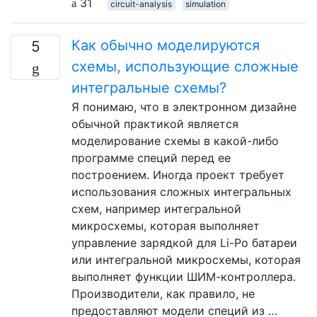
31
circuit-analysis
simulation
Как обычно моделируются
5
схемы, использующие сложные
интегральные схемы?
Я понимаю, что в электронном дизайне
обычной практикой является
моделирование схемы в какой-либо
программе специй перед ее
построением. Иногда проект требует
использования сложных интегральных
схем, например интегральной
микросхемы, которая выполняет
управление зарядкой для Li-Po батареи
или интегральной микросхемы, которая
выполняет функции ШИМ-контроллера.
Производители, как правило, не
предоставляют модели специй из …