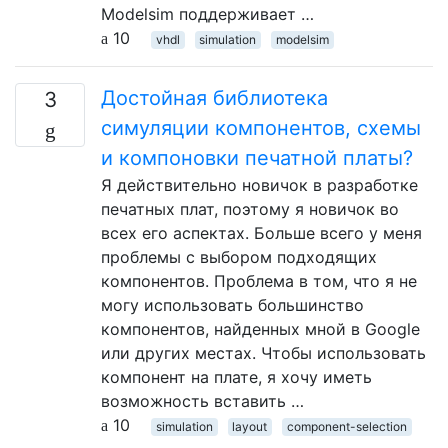
Modelsim поддерживает …
10
vhdl
simulation
modelsim
Достойная библиотека
3
симуляции компонентов, схемы
и компоновки печатной платы?
Я действительно новичок в разработке
печатных плат, поэтому я новичок во
всех его аспектах. Больше всего у меня
проблемы с выбором подходящих
компонентов. Проблема в том, что я не
могу использовать большинство
компонентов, найденных мной в Google
или других местах. Чтобы использовать
компонент на плате, я хочу иметь
возможность вставить …
10
simulation
layout
component-selection