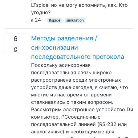
LTspice, но не могу вспомнить, как. Кто
угодно?
24
ltspice
simulation
Методы разделения /
6
синхронизации
последовательного протокола
Поскольку асинхронная
последовательная связь широко
распространена среди электронных
устройств даже сегодня, я считаю, что
многие из нас время от времени
сталкивались с таким вопросом.
Рассмотрим электронное устройство Dи
компьютер, PCсоединенные
последовательной линией (RS-232 или
аналогичные) и необходимые для