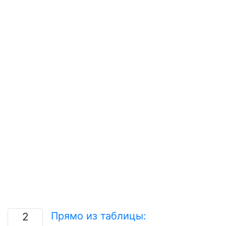
Прямо из таблицы:
2