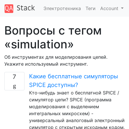
Электротехника
Теги
Account
Вопросы с тегом
«simulation»
Об инструментах для моделирования цепей.
Укажите используемый инструмент.
Какие бесплатные симуляторы
7
SPICE доступны?
Кто-нибудь знает о бесплатной SPICE /
симулятор цепи? SPICE (программа
моделирования с выделением
интегральных микросхем) -
универсальный аналоговый электронный
симулятор с открытым исходным кодом.