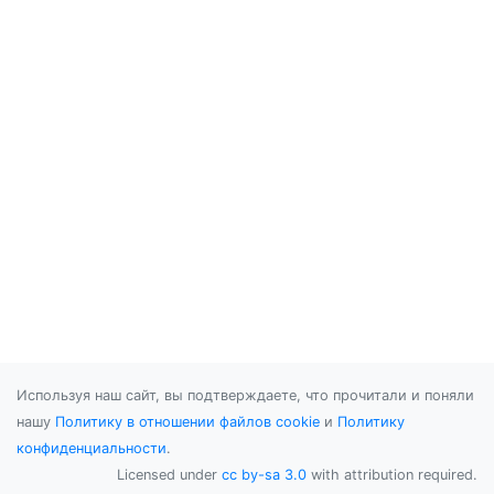
Используя наш сайт, вы подтверждаете, что прочитали и поняли
нашу
Политику в отношении файлов cookie
и
Политику
конфиденциальности
.
Licensed under
cc by-sa 3.0
with attribution required.