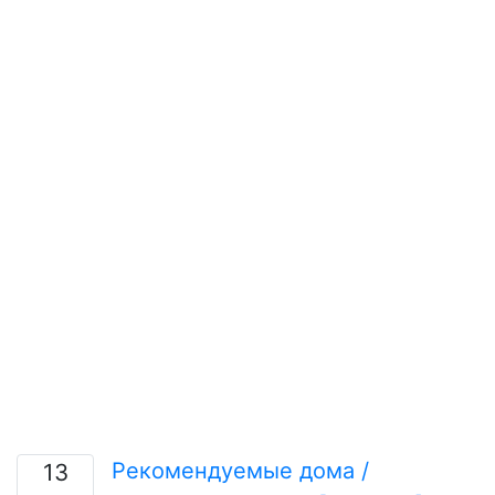
Рекомендуемые дома /
13