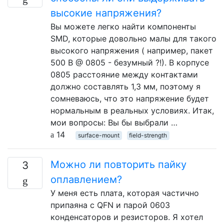
высокие напряжения?
Вы можете легко найти компоненты
SMD, которые довольно малы для такого
высокого напряжения ( например, пакет
500 В @ 0805 - безумный ?!). В корпусе
0805 расстояние между контактами
должно составлять 1,3 мм, поэтому я
сомневаюсь, что это напряжение будет
нормальным в реальных условиях. Итак,
мои вопросы: Вы бы выбрали …
14
surface-mount
field-strength
Можно ли повторить пайку
3
оплавлением?
У меня есть плата, которая частично
припаяна с QFN и парой 0603
конденсаторов и резисторов. Я хотел