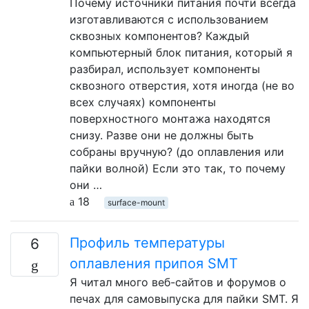
Почему источники питания почти всегда
изготавливаются с использованием
сквозных компонентов? Каждый
компьютерный блок питания, который я
разбирал, использует компоненты
сквозного отверстия, хотя иногда (не во
всех случаях) компоненты
поверхностного монтажа находятся
снизу. Разве они не должны быть
собраны вручную? (до оплавления или
пайки волной) Если это так, то почему
они …
18
surface-mount
Профиль температуры
6
оплавления припоя SMT
Я читал много веб-сайтов и форумов о
печах для самовыпуска для пайки SMT. Я