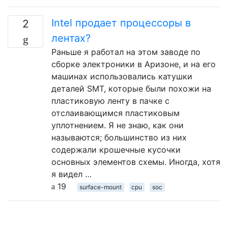
Intel продает процессоры в
2
лентах?
Раньше я работал на этом заводе по
сборке электроники в Аризоне, и на его
машинах использовались катушки
деталей SMT, которые были похожи на
пластиковую ленту в пачке с
отслаивающимся пластиковым
уплотнением. Я не знаю, как они
называются; большинство из них
содержали крошечные кусочки
основных элементов схемы. Иногда, хотя
я видел …
19
surface-mount
cpu
soc