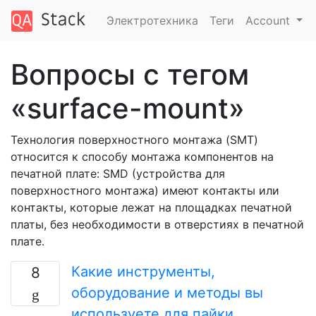
Электротехника
Теги
Account
Вопросы с тегом
«surface-mount»
Технология поверхностного монтажа (SMT)
относится к способу монтажа компонентов на
печатной плате: SMD (устройства для
поверхностного монтажа) имеют контакты или
контакты, которые лежат на площадках печатной
платы, без необходимости в отверстиях в печатной
плате.
Какие инструменты,
8
оборудование и методы вы
используете для пайки