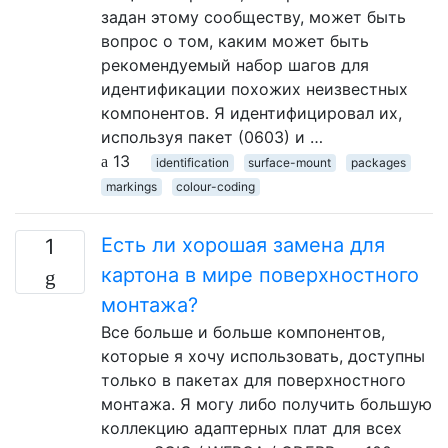
задан этому сообществу, может быть
вопрос о том, каким может быть
рекомендуемый набор шагов для
идентификации похожих неизвестных
компонентов. Я идентифицировал их,
используя пакет (0603) и …
13
identification
surface-mount
packages
markings
colour-coding
Есть ли хорошая замена для
1
картона в мире поверхностного
монтажа?
Все больше и больше компонентов,
которые я хочу использовать, доступны
только в пакетах для поверхностного
монтажа. Я могу либо получить большую
коллекцию адаптерных плат для всех