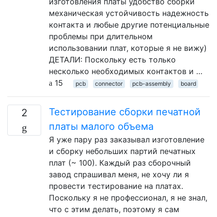
изготовления платы удобство сборки
механическая устойчивость надежность
контакта и любые другие потенциальные
проблемы при длительном
использовании плат, которые я не вижу)
ДЕТАЛИ: Поскольку есть только
несколько необходимых контактов и …
15
pcb
connector
pcb-assembly
board
Тестирование сборки печатной
2
платы малого объема
Я уже пару раз заказывал изготовление
и сборку небольших партий печатных
плат (~ 100). Каждый раз сборочный
завод спрашивал меня, не хочу ли я
провести тестирование на платах.
Поскольку я не профессионал, я не знал,
что с этим делать, поэтому я сам