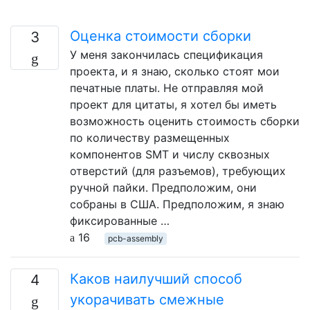
Оценка стоимости сборки
3
У меня закончилась спецификация
проекта, и я знаю, сколько стоят мои
печатные платы. Не отправляя мой
проект для цитаты, я хотел бы иметь
возможность оценить стоимость сборки
по количеству размещенных
компонентов SMT и числу сквозных
отверстий (для разъемов), требующих
ручной пайки. Предположим, они
собраны в США. Предположим, я знаю
фиксированные …
16
pcb-assembly
Каков наилучший способ
4
укорачивать смежные