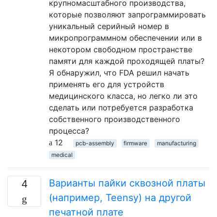
крупномасштабного производства,
которые позволяют запрограммировать
уникальный серийный номер в
микропрограммном обеспечении или в
некотором свободном пространстве
памяти для каждой проходящей платы?
Я обнаружил, что FDA решил начать
применять его для устройств
медицинского класса, но легко ли это
сделать или потребуется разработка
собственного производственного
процесса?
12
pcb-assembly
firmware
manufacturing
medical
Варианты пайки сквозной платы
4
(например, Teensy) на другой
печатной плате