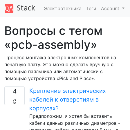
Электротехника
Теги
Account
Вопросы с тегом
«pcb-assembly»
Процесс монтажа электронных компонентов на
печатную плату. Это можно сделать вручную с
помощью паяльника или автоматически с
помощью устройства «Pick and Place».
Крепление электрических
4
кабелей к отверстиям в
корпусах?
Предположим, я хотел бы вставить
кабели данных различных диаметров -
например, кабель диаметром 5 мм - в