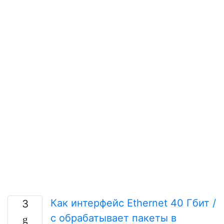
Как интерфейс Ethernet 40 Гбит /
3
с обрабатывает пакеты в