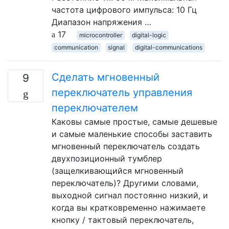
частота цифрового импульса: 10 Гц
Диапазон напряжения …
17
microcontroller
digital-logic
communication
signal
digital-communications
Сделать мгновенный
9
переключатель управления
переключателем
Каковы самые простые, самые дешевые
и самые маленькие способы заставить
мгновенный переключатель создать
двухпозиционный тумблер
(защелкивающийся мгновенный
переключатель)? Другими словами,
выходной сигнал постоянно низкий, и
когда вы кратковременно нажимаете
кнопку / тактовый переключатель,