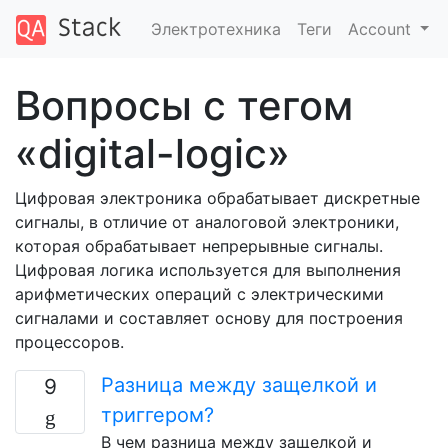
Электротехника
Теги
Account
Вопросы с тегом
«digital-logic»
Цифровая электроника обрабатывает дискретные
сигналы, в отличие от аналоговой электроники,
которая обрабатывает непрерывные сигналы.
Цифровая логика используется для выполнения
арифметических операций с электрическими
сигналами и составляет основу для построения
процессоров.
Разница между защелкой и
9
триггером?
В чем разница между защелкой и