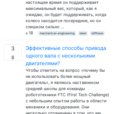
настоящее время он поддерживает
максимальный вес, который, как я
ожидаю, он будет поддерживать, когда
колесо находится посередине, но он
слишком сильно …
18
mechanical-engineering
steel
stiffness
Эффективные способы привода
3
одного вала с несколькими
двигателями?
Чтобы ответить на вопрос «почему бы
не использовать более мощный
двигатель», я являюсь наставником
средней школы для команды
робототехники FTC (First Tech Challenge)
с небольшим опытом работы в области
механики и оборудования. Они
несколько ограничены в том, что им