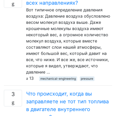
всех направлениях?
Вот типичное определение давления
воздуха: Давление воздуха обусловлено
весом молекул воздуха выше. Даже
крошечные молекулы воздуха имеют
некоторый вес, а огромное количество
молекул воздуха, которые вместе
составляют слои нашей атмосферы,
имеют большой вес, который давит на
все, что ниже. И все же, все источники,
которые я видел, утверждают, что
давление …
13
mechanical-engineering
pressure
Что происходит, когда вы
3
заправляете не тот тип топлива
в двигателе внутреннего