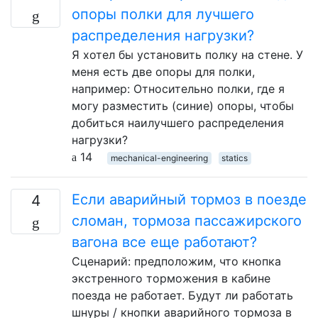
опоры полки для лучшего
распределения нагрузки?
Я хотел бы установить полку на стене. У
меня есть две опоры для полки,
например: Относительно полки, где я
могу разместить (синие) опоры, чтобы
добиться наилучшего распределения
нагрузки?
14
mechanical-engineering
statics
Если аварийный тормоз в поезде
4
сломан, тормоза пассажирского
вагона все еще работают?
Сценарий: предположим, что кнопка
экстренного торможения в кабине
поезда не работает. Будут ли работать
шнуры / кнопки аварийного тормоза в