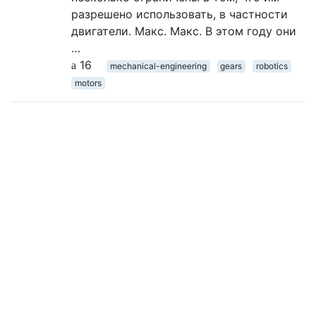
разрешено использовать, в частности
двигатели. Макс. Макс. В этом году они
…
16
mechanical-engineering
gears
robotics
motors