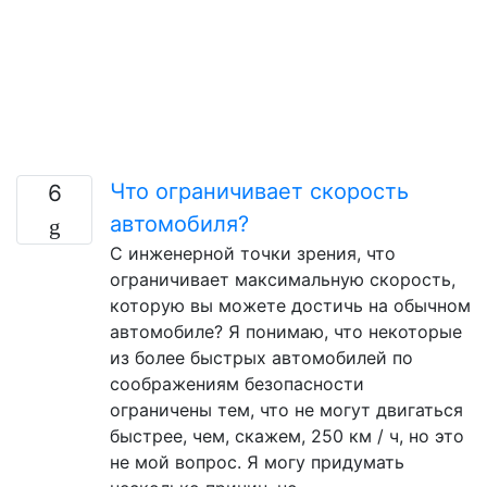
Что ограничивает скорость
6
автомобиля?
С инженерной точки зрения, что
ограничивает максимальную скорость,
которую вы можете достичь на обычном
автомобиле? Я понимаю, что некоторые
из более быстрых автомобилей по
соображениям безопасности
ограничены тем, что не могут двигаться
быстрее, чем, скажем, 250 км / ч, но это
не мой вопрос. Я могу придумать