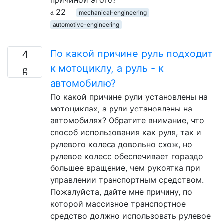
22
mechanical-engineering
automotive-engineering
По какой причине руль подходит
4
к мотоциклу, а руль - к
автомобилю?
По какой причине рули установлены на
мотоциклах, а рули установлены на
автомобилях? Обратите внимание, что
способ использования как руля, так и
рулевого колеса довольно схож, но
рулевое колесо обеспечивает гораздо
большее вращение, чем рукоятка при
управлении транспортным средством.
Пожалуйста, дайте мне причину, по
которой массивное транспортное
средство должно использовать рулевое