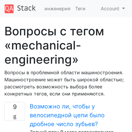
инженерия
Теги
Account
Вопросы с тегом
«mechanical-
engineering»
Вопросы в проблемной области машиностроения.
Машиностроение может быть широкой областью;
рассмотреть возможность выбора более
конкретных тегов, если они применяются.
Возможно ли, чтобы у
9
велосипедной цепи было
дробное число зубьев?
Задний план В мире велосипедного