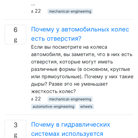
…
22
mechanical-engineering
Почему у автомобильных колес
6
есть отверстия?
Если вы посмотрите на колеса
автомобиля, вы заметите, что в них есть
отверстия, которые могут иметь
различные формы (в основном, круглые
или прямоугольные). Почему у них такие
дыры? Разве это не уменьшает
жесткость колес?
22
mechanical-engineering
automotive-engineering
wheels
Почему в гидравлических
3
системах используется