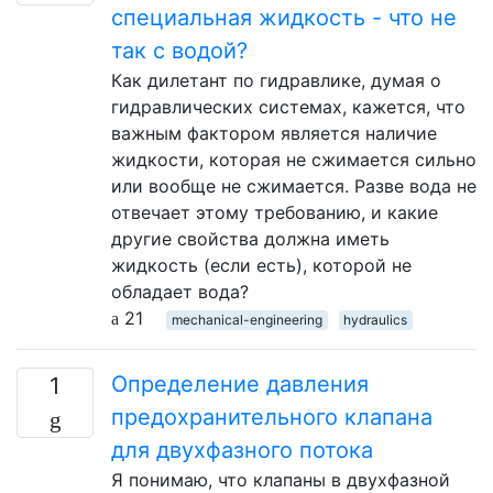
специальная жидкость - что не
так с водой?
Как дилетант по гидравлике, думая о
гидравлических системах, кажется, что
важным фактором является наличие
жидкости, которая не сжимается сильно
или вообще не сжимается. Разве вода не
отвечает этому требованию, и какие
другие свойства должна иметь
жидкость (если есть), которой не
обладает вода?
21
mechanical-engineering
hydraulics
Определение давления
1
предохранительного клапана
для двухфазного потока
Я понимаю, что клапаны в двухфазной