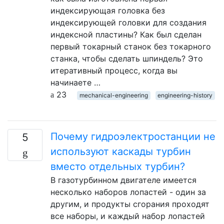
индексирующая головка без
индексирующей головки для создания
индексной пластины? Как был сделан
первый токарный станок без токарного
станка, чтобы сделать шпиндель? Это
итеративный процесс, когда вы
начинаете …
23
mechanical-engineering
engineering-history
Почему гидроэлектростанции не
5
используют каскады турбин
вместо отдельных турбин?
В газотурбинном двигателе имеется
несколько наборов лопастей - один за
другим, и продукты сгорания проходят
все наборы, и каждый набор лопастей