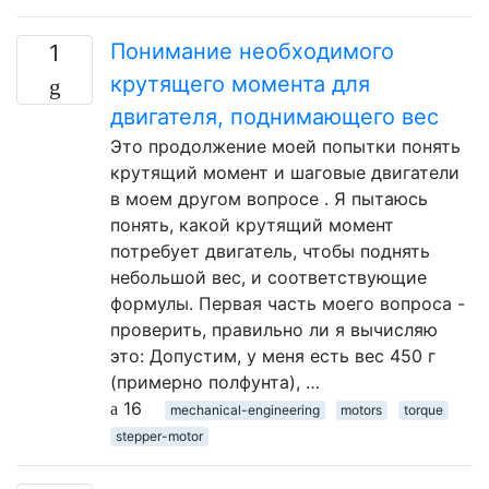
Понимание необходимого
1
крутящего момента для
двигателя, поднимающего вес
Это продолжение моей попытки понять
крутящий момент и шаговые двигатели
в моем другом вопросе . Я пытаюсь
понять, какой крутящий момент
потребует двигатель, чтобы поднять
небольшой вес, и соответствующие
формулы. Первая часть моего вопроса -
проверить, правильно ли я вычисляю
это: Допустим, у меня есть вес 450 г
(примерно полфунта), …
16
mechanical-engineering
motors
torque
stepper-motor