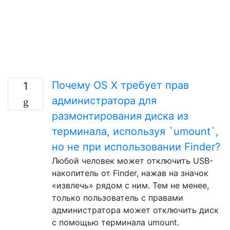
Почему OS X требует прав
1
администратора для
размонтирования диска из
терминала, используя `umount`,
но не при использовании Finder?
Любой человек может отключить USB-
накопитель от Finder, нажав на значок
«извлечь» рядом с ним. Тем не менее,
только пользователь с правами
администратора может отключить диск
с помощью терминала umount.