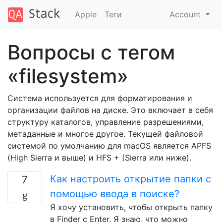
Apple
Теги
Account
Вопросы с тегом
«filesystem»
Система используется для форматирования и
организации файлов на диске. Это включает в себя
структуру каталогов, управление разрешениями,
метаданные и многое другое. Текущей файловой
системой по умолчанию для macOS является APFS
(High Sierra и выше) и HFS + (Sierra или ниже).
Как настроить открытие папки с
7
помощью ввода в поиске?
Я хочу установить, чтобы открыть папку
в Finder с Enter. Я знаю, что можно