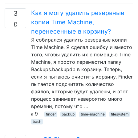
Как я могу удалить резервные
3
копии Time Machine,
перенесенные в корзину?
Я собирался удалить резервные копии
Time Machine. Я сделал ошибку и вместо
того, чтобы удалить их с помощью Time
Machine, я просто переместил папку
Backups.backupdb в корзину. Теперь,
если я пытаюсь очистить корзину, Finder
пытается подсчитать количество
файлов, которые будут удалены, и этот
процесс занимает невероятно много
времени, потому что …
9
finder
backup
time-machine
filesystem
trash