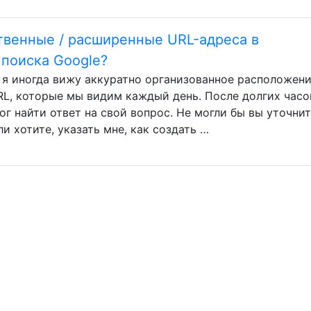
твенные / расширенные URL-адреса в
 поиска Google?
e я иногда вижу аккуратно организованное расположен
L, которые мы видим каждый день. После долгих часо
ог найти ответ на свой вопрос. Не могли бы вы уточнит
ли хотите, указать мне, как создать …