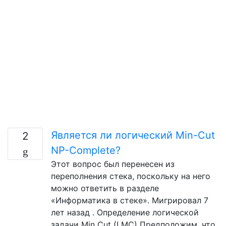
Является ли логический Min-Cut
2
NP-Complete?
Этот вопрос был перенесен из
переполнения стека, поскольку на него
можно ответить в разделе
«Информатика в стеке». Мигрировал 7
лет назад . Определение логической
задачи Min Cut (LMC) Предположим, что