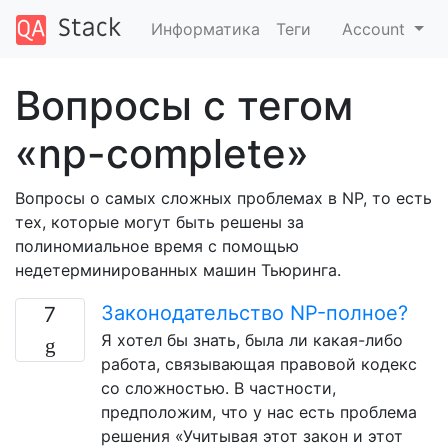
Информатика
Теги
Account
Вопросы с тегом
«np-complete»
Вопросы о самых сложных проблемах в NP, то есть
тех, которые могут быть решены за
полиномиальное время с помощью
недетерминированных машин Тьюринга.
Законодательство NP-полное?
7
Я хотел бы знать, была ли какая-либо
работа, связывающая правовой кодекс
со сложностью. В частности,
предположим, что у нас есть проблема
решения «Учитывая этот закон и этот