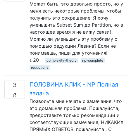
Может быть, это довольно просто, но у
меня есть некоторые проблемы, чтобы
получить это сокращение. Я хочу
уменьшить Subset Sum до Partition, но в
настоящее время я не вижу связи!
Можно ли уменьшить эту проблему с
помощью редукции Левина? Если не
понимаешь, пиши для уточнения!
20
complexity-theory
np-complete
reductions
ПОЛОВИНА КЛИК - NP Полная
3
задача
Позвольте мне начать с замечания, что
это домашняя проблема. Пожалуйста,
предоставьте только рекомендации и
соответствующие замечания, НИКАКИХ
ПРЯМЫХ ОТВЕТОВ, пожалуйста . С