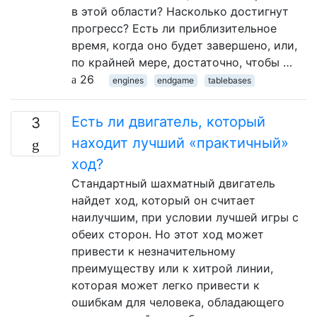
в этой области? Насколько достигнут
прогресс? Есть ли приблизительное
время, когда оно будет завершено, или,
по крайней мере, достаточно, чтобы …
26
engines
endgame
tablebases
Есть ли двигатель, который
3
находит лучший «практичный»
ход?
Стандартный шахматный двигатель
найдет ход, который он считает
наилучшим, при условии лучшей игры с
обеих сторон. Но этот ход может
привести к незначительному
преимуществу или к хитрой линии,
которая может легко привести к
ошибкам для человека, обладающего