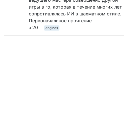
игры в го, которая в течение многих лет
сопротивлялась ИИ в шахматном стиле.
Первоначальное прочтение …
20
engines