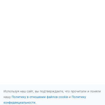
Используя наш сайт, вы подтверждаете, что прочитали и поняли
нашу
Политику в отношении файлов cookie
и
Политику
конфиденциальности
.