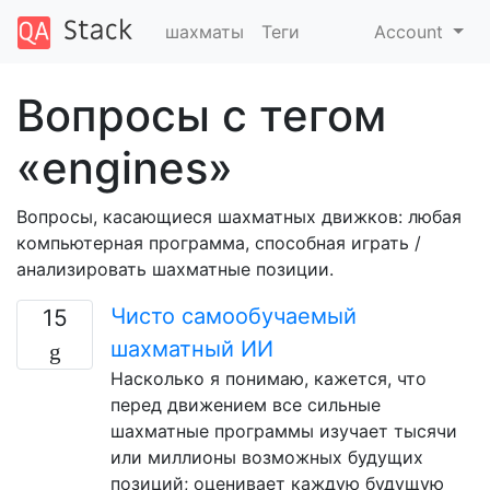
шахматы
Теги
Account
Вопросы с тегом
«engines»
Вопросы, касающиеся шахматных движков: любая
компьютерная программа, способная играть /
анализировать шахматные позиции.
Чисто самообучаемый
15
шахматный ИИ
Насколько я понимаю, кажется, что
перед движением все сильные
шахматные программы изучает тысячи
или миллионы возможных будущих
позиций; оценивает каждую будущую