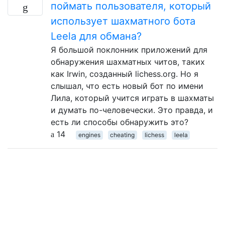
поймать пользователя, который
использует шахматного бота
Leela для обмана?
Я большой поклонник приложений для
обнаружения шахматных читов, таких
как Irwin, созданный lichess.org. Но я
слышал, что есть новый бот по имени
Лила, который учится играть в шахматы
и думать по-человечески. Это правда, и
есть ли способы обнаружить это?
14
engines
cheating
lichess
leela