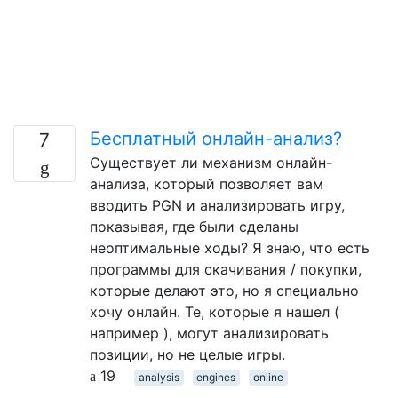
Бесплатный онлайн-анализ?
7
Существует ли механизм онлайн-
анализа, который позволяет вам
вводить PGN и анализировать игру,
показывая, где были сделаны
неоптимальные ходы? Я знаю, что есть
программы для скачивания / покупки,
которые делают это, но я специально
хочу онлайн. Те, которые я нашел (
например ), могут анализировать
позиции, но не целые игры.
19
analysis
engines
online