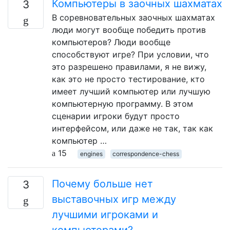
Компьютеры в заочных шахматах
3
В соревновательных заочных шахматах
люди могут вообще победить против
компьютеров? Люди вообще
способствуют игре? При условии, что
это разрешено правилами, я не вижу,
как это не просто тестирование, кто
имеет лучший компьютер или лучшую
компьютерную программу. В этом
сценарии игроки будут просто
интерфейсом, или даже не так, так как
компьютер …
15
engines
correspondence-chess
Почему больше нет
3
выставочных игр между
лучшими игроками и
компьютерами?