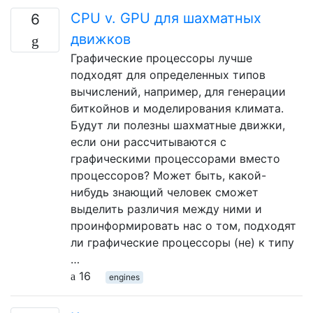
CPU v. GPU для шахматных
6
движков
Графические процессоры лучше
подходят для определенных типов
вычислений, например, для генерации
биткойнов и моделирования климата.
Будут ли полезны шахматные движки,
если они рассчитываются с
графическими процессорами вместо
процессоров? Может быть, какой-
нибудь знающий человек сможет
выделить различия между ними и
проинформировать нас о том, подходят
ли графические процессоры (не) к типу
…
16
engines