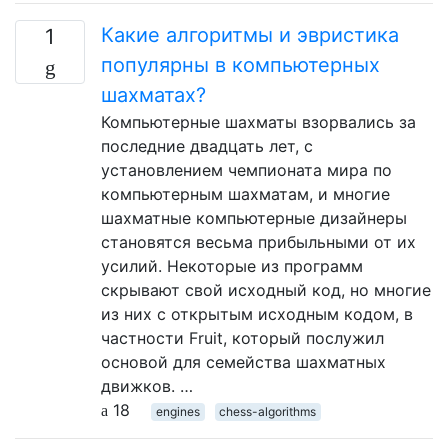
Какие алгоритмы и эвристика
1
популярны в компьютерных
шахматах?
Компьютерные шахматы взорвались за
последние двадцать лет, с
установлением чемпионата мира по
компьютерным шахматам, и многие
шахматные компьютерные дизайнеры
становятся весьма прибыльными от их
усилий. Некоторые из программ
скрывают свой исходный код, но многие
из них с открытым исходным кодом, в
частности Fruit, который послужил
основой для семейства шахматных
движков. …
18
engines
chess-algorithms