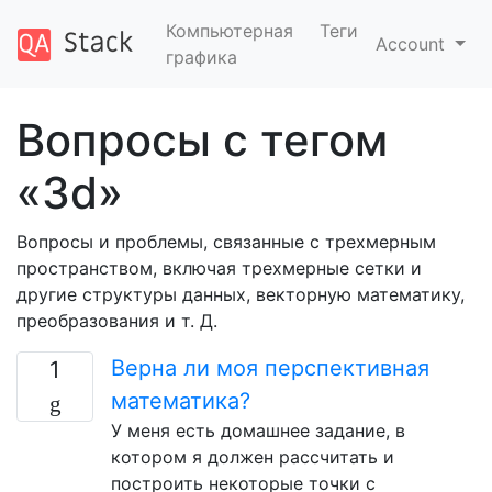
Компьютерная
Теги
Account
графика
Вопросы с тегом
«3d»
Вопросы и проблемы, связанные с трехмерным
пространством, включая трехмерные сетки и
другие структуры данных, векторную математику,
преобразования и т. Д.
Верна ли моя перспективная
1
математика?
У меня есть домашнее задание, в
котором я должен рассчитать и
построить некоторые точки с