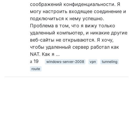
соображений конфиденциальности. Я
могу настроить входящее соединение и
подключиться к нему успешно.
Проблема в том, что я вижу только
удаленный компьютер, и никакие другие
веб-сайты не открываются. Я хочу,
чтобы удаленный сервер работал как
NAT. Как я …
19
windows-server-2008
vpn
tunneling
route