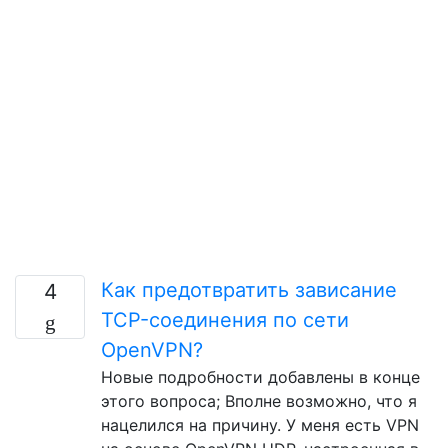
Как предотвратить зависание
4
TCP-соединения по сети
OpenVPN?
Новые подробности добавлены в конце
этого вопроса; Вполне возможно, что я
нацелился на причину. У меня есть VPN