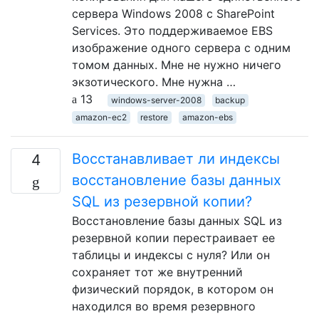
сервера Windows 2008 с SharePoint
Services. Это поддерживаемое EBS
изображение одного сервера с одним
томом данных. Мне не нужно ничего
экзотического. Мне нужна …
13
windows-server-2008
backup
amazon-ec2
restore
amazon-ebs
Восстанавливает ли индексы
4
восстановление базы данных
SQL из резервной копии?
Восстановление базы данных SQL из
резервной копии перестраивает ее
таблицы и индексы с нуля? Или он
сохраняет тот же внутренний
физический порядок, в котором он
находился во время резервного