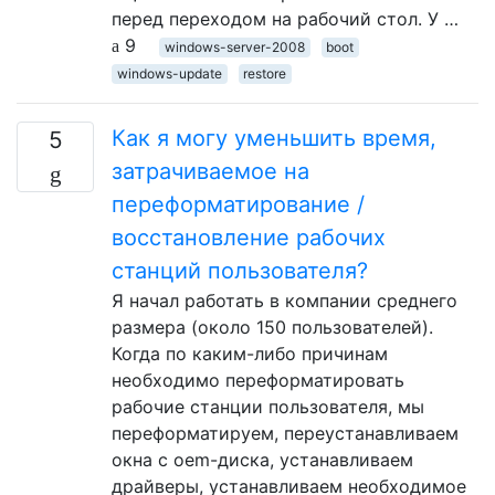
перед переходом на рабочий стол. У …
9
windows-server-2008
boot
windows-update
restore
Как я могу уменьшить время,
5
затрачиваемое на
переформатирование /
восстановление рабочих
станций пользователя?
Я начал работать в компании среднего
размера (около 150 пользователей).
Когда по каким-либо причинам
необходимо переформатировать
рабочие станции пользователя, мы
переформатируем, переустанавливаем
окна с oem-диска, устанавливаем
драйверы, устанавливаем необходимое