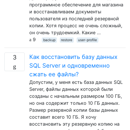
программное обеспечение для магазина
и восстанавливаем документы
пользователя из последней резервной
копии. Хотя процесс не очень сложный,
он очень трудоемкий. Какие …
9
backup
restore
user-profile
Как восстановить базу данных
3
SQL Server и одновременно
сжать ее файлы?
Допустим, у меня есть база данных SQL
Server, файлы данных которой были
созданы с начальным размером 100 ГБ,
но она содержит только 10 ГБ данных.
Размер резервной копии базы данных
составит всего 10 ГБ. Я хочу
восстановить эту резервную копию на