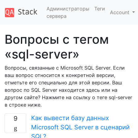
Администраторы
Теги
Account
сервера
Вопросы с тегом
«sql-server»
Вопросы, связанные с Microsoft SQL Server. Если
ваш вопрос относится к конкретной версии,
отметьте его специально для этой версии. Ваш
вопрос по SQL Server находится здесь или на
другом сайте? Нажмите на ссылку о теге sql-server
в строке ниже.
Как вывести базу данных
9
Microsoft SQL Server в сценарий
SQL?