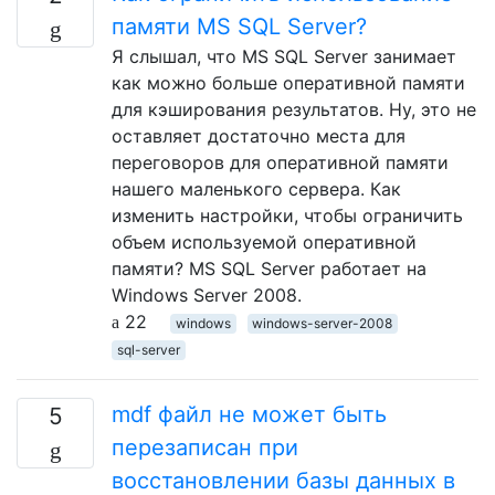
памяти MS SQL Server?
Я слышал, что MS SQL Server занимает
как можно больше оперативной памяти
для кэширования результатов. Ну, это не
оставляет достаточно места для
переговоров для оперативной памяти
нашего маленького сервера. Как
изменить настройки, чтобы ограничить
объем используемой оперативной
памяти? MS SQL Server работает на
Windows Server 2008.
22
windows
windows-server-2008
sql-server
mdf файл не может быть
5
перезаписан при
восстановлении базы данных в