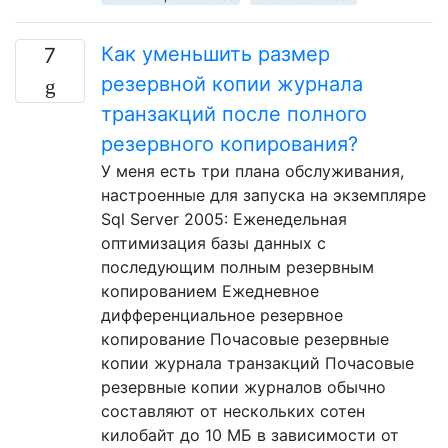
Как уменьшить размер
7
резервной копии журнала
транзакций после полного
резервного копирования?
У меня есть три плана обслуживания,
настроенные для запуска на экземпляре
Sql Server 2005: Еженедельная
оптимизация базы данных с
последующим полным резервным
копированием Ежедневное
дифференциальное резервное
копирование Почасовые резервные
копии журнала транзакций Почасовые
резервные копии журналов обычно
составляют от нескольких сотен
килобайт до 10 МБ в зависимости от