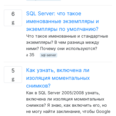
SQL Server: что такое
6
именованные экземпляры и
экземпляры по умолчанию?
Что такое именованные и стандартные
экземпляры? В чем разница между
ними? Почему они используются?
35
sql-server
Как узнать, включена ли
5
изоляция моментальных
снимков?
Как в SQL Server 2005/2008 узнать,
включена ли изоляция моментальных
снимков? Я знаю, как включить его, но
не могу найти заклинание, чтобы Google