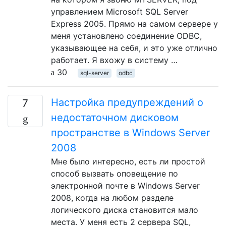
управлением Microsoft SQL Server
Express 2005. Прямо на самом сервере у
меня установлено соединение ODBC,
указывающее на себя, и это уже отлично
работает. Я вхожу в систему …
30
sql-server
odbc
Настройка предупреждений о
7
недостаточном дисковом
пространстве в Windows Server
2008
Мне было интересно, есть ли простой
способ вызвать оповещение по
электронной почте в Windows Server
2008, когда на любом разделе
логического диска становится мало
места. У меня есть 2 сервера SQL,