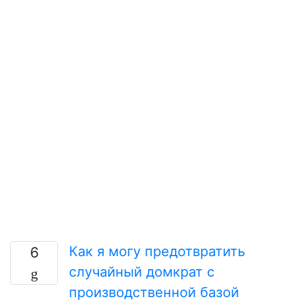
Как я могу предотвратить
6
случайный домкрат с
производственной базой