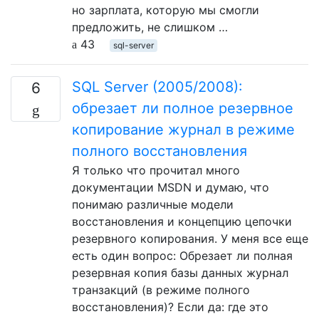
но зарплата, которую мы смогли
предложить, не слишком …
43
sql-server
SQL Server (2005/2008):
6
обрезает ли полное резервное
копирование журнал в режиме
полного восстановления
Я только что прочитал много
документации MSDN и думаю, что
понимаю различные модели
восстановления и концепцию цепочки
резервного копирования. У меня все еще
есть один вопрос: Обрезает ли полная
резервная копия базы данных журнал
транзакций (в режиме полного
восстановления)? Если да: где это