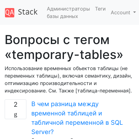
Администраторы
Теги
Account
базы данных
Вопросы с тегом
«temporary-tables»
Использование временных объектов таблицы (не
переменных таблицы), включая семантику, дизайн,
оптимизацию производительности и
индексирование. См. Также [таблица-переменная].
В чем разница между
2
временной таблицей и
табличной переменной в SQL
Server?