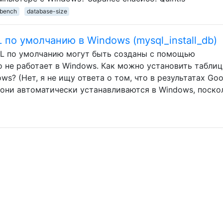
bench
database-size
по умолчанию в Windows (mysql_install_db)
QL по умолчанию могут быть созданы с помощью
это не работает в Windows. Как можно установить табли
s? (Нет, я не ищу ответа о том, что в результатах Goo
 они автоматически устанавливаются в Windows, поско