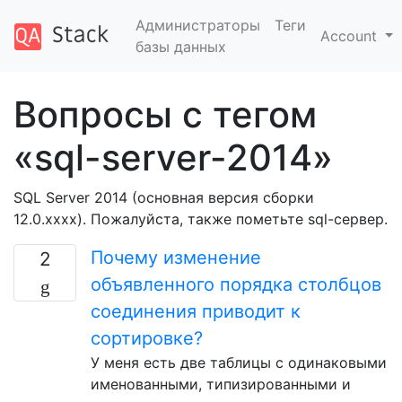
Администраторы
Теги
Account
базы данных
Вопросы с тегом
«sql-server-2014»
SQL Server 2014 (основная версия сборки
12.0.xxxx). Пожалуйста, также пометьте sql-сервер.
Почему изменение
2
объявленного порядка столбцов
соединения приводит к
сортировке?
У меня есть две таблицы с одинаковыми
именованными, типизированными и