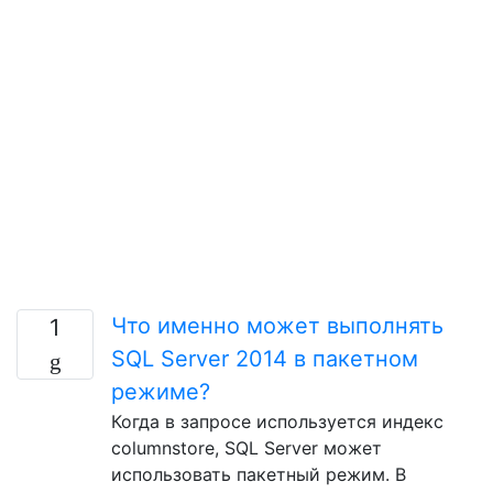
Что именно может выполнять
1
SQL Server 2014 в пакетном
режиме?
Когда в запросе используется индекс
columnstore, SQL Server может
использовать пакетный режим. В