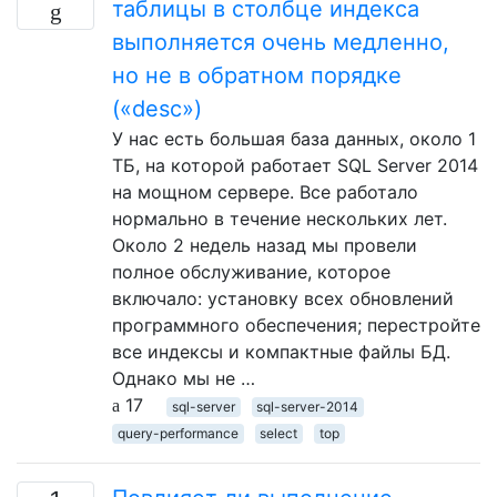
таблицы в столбце индекса
выполняется очень медленно,
но не в обратном порядке
(«desc»)
У нас есть большая база данных, около 1
ТБ, на которой работает SQL Server 2014
на мощном сервере. Все работало
нормально в течение нескольких лет.
Около 2 недель назад мы провели
полное обслуживание, которое
включало: установку всех обновлений
программного обеспечения; перестройте
все индексы и компактные файлы БД.
Однако мы не …
17
sql-server
sql-server-2014
query-performance
select
top