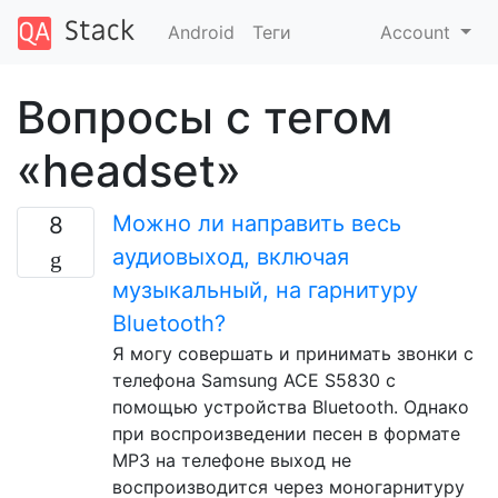
Android
Теги
Account
Вопросы с тегом
«headset»
Можно ли направить весь
8
аудиовыход, включая
музыкальный, на гарнитуру
Bluetooth?
Я могу совершать и принимать звонки с
телефона Samsung ACE S5830 с
помощью устройства Bluetooth. Однако
при воспроизведении песен в формате
MP3 на телефоне выход не
воспроизводится через моногарнитуру