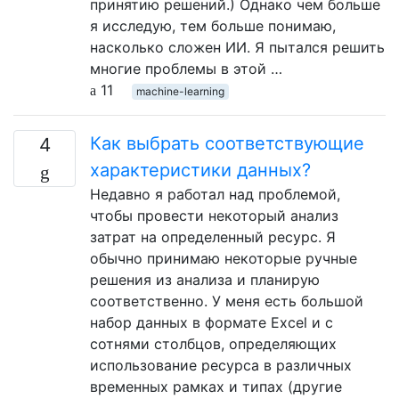
принятию решений.) Однако чем больше
я исследую, тем больше понимаю,
насколько сложен ИИ. Я пытался решить
многие проблемы в этой …
11
machine-learning
Как выбрать соответствующие
4
характеристики данных?
Недавно я работал над проблемой,
чтобы провести некоторый анализ
затрат на определенный ресурс. Я
обычно принимаю некоторые ручные
решения из анализа и планирую
соответственно. У меня есть большой
набор данных в формате Excel и с
сотнями столбцов, определяющих
использование ресурса в различных
временных рамках и типах (другие