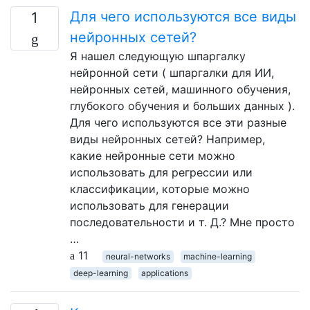
Для чего используются все виды
1
нейронных сетей?
Я нашел следующую шпаргалку
нейронной сети ( шпаргалки для ИИ,
нейронных сетей, машинного обучения,
глубокого обучения и больших данных ).
Для чего используются все эти разные
виды нейронных сетей? Например,
какие нейронные сети можно
использовать для регрессии или
классификации, которые можно
использовать для генерации
последовательности и т. Д.? Мне просто
…
11
neural-networks
machine-learning
deep-learning
applications