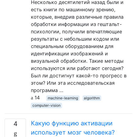
Несколько десятилетий назад были и
есть книги по машинному зрению,
которые, внедрив различные правила
обработки информации из гештальт-
психологии, получили впечатляющие
результаты с небольшим кодом или
специальным оборудованием для
идентификации изображений и
визуальной обработки. Такие методы
используются или работают сегодня?
Был ли достигнут какой-то прогресс в
этом? Или эта исследовательская
программа …
14
machine-learning
algorithm
computer-vision
Какую функцию активации
4
использует мозг человека?