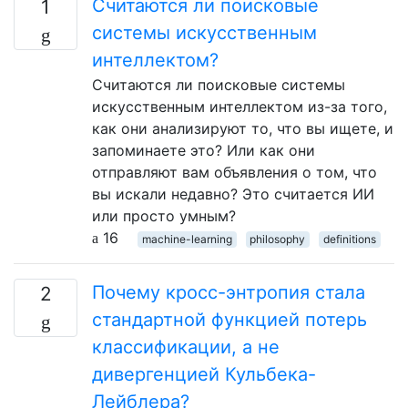
Считаются ли поисковые
1
системы искусственным
интеллектом?
Считаются ли поисковые системы
искусственным интеллектом из-за того,
как они анализируют то, что вы ищете, и
запоминаете это? Или как они
отправляют вам объявления о том, что
вы искали недавно? Это считается ИИ
или просто умным?
16
machine-learning
philosophy
definitions
Почему кросс-энтропия стала
2
стандартной функцией потерь
классификации, а не
дивергенцией Кульбека-
Лейблера?