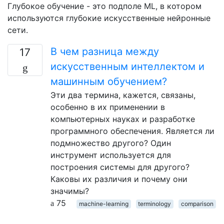
Глубокое обучение - это подполе ML, в котором
используются глубокие искусственные нейронные
сети.
В чем разница между
17
искусственным интеллектом и
машинным обучением?
Эти два термина, кажется, связаны,
особенно в их применении в
компьютерных науках и разработке
программного обеспечения. Является ли
подмножество другого? Один
инструмент используется для
построения системы для другого?
Каковы их различия и почему они
значимы?
75
machine-learning
terminology
comparison