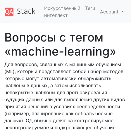
Искусственный
Теги
Account
интеллект
Вопросы с тегом
«machine-learning»
Для вопросов, связанных с машинным обучением
(ML), который представляет собой набор методов,
которые могут автоматически обнаруживать
шаблоны в данных, а затем использовать
непокрытые шаблоны для прогнозирования
будущих данных или для выполнения других видов
принятия решений в условиях неопределенности
(например, планирование как собрать больше
данных). ОД обычно делят на контролируемое,
неконтролируемое и подкрепляющее обучение.