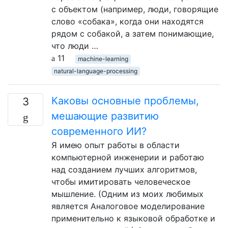
с объектом (например, люди, говорящие
слово «собака», когда они находятся
рядом с собакой, а затем понимающие,
что люди …
11
machine-learning
natural-language-processing
Каковы основные проблемы,
3
мешающие развитию
современного ИИ?
Я имею опыт работы в области
компьютерной инженерии и работаю
над созданием лучших алгоритмов,
чтобы имитировать человеческое
мышление. (Одним из моих любимых
является Аналоговое моделирование
применительно к языковой обработке и