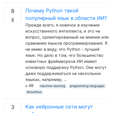
Почему Python такой
8
популярный язык в области ИИ?
Прежде всего, я новичок в изучении
искусственного интеллекта, и это не
вопрос, ориентированный на мнение или
сравнение языков программирования. Я
не имею в виду, что Python - лучший
язык. Но дело в том, что большинство
известных фреймворков ИИ имеют
основную поддержку Python. Они могут
даже поддерживаться на нескольких
языках, например, …
48
machine-learning
programming-languages
tensorflow
Как нейронные сети могут
3