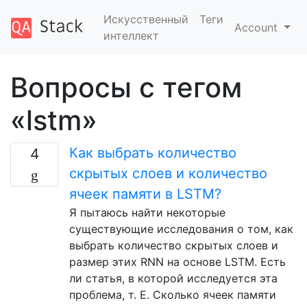
Искусственный
Теги
Account
интеллект
Вопросы с тегом
«lstm»
Как выбрать количество
4
скрытых слоев и количество
ячеек памяти в LSTM?
Я пытаюсь найти некоторые
существующие исследования о том, как
выбрать количество скрытых слоев и
размер этих RNN на основе LSTM. Есть
ли статья, в которой исследуется эта
проблема, т. Е. Сколько ячеек памяти