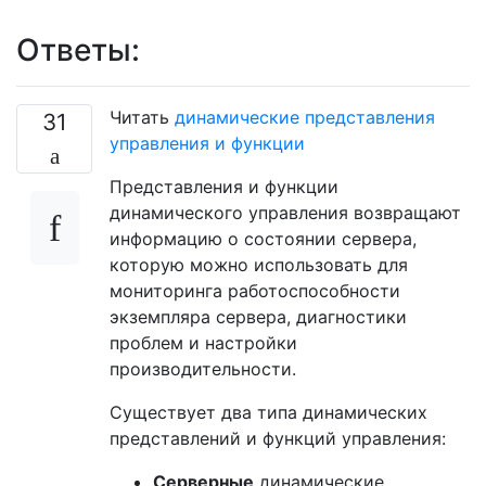
Ответы:
Читать
динамические представления
31
управления и функции
Представления и функции
динамического управления возвращают
информацию о состоянии сервера,
которую можно использовать для
мониторинга работоспособности
экземпляра сервера, диагностики
проблем и настройки
производительности.
Существует два типа динамических
представлений и функций управления:
Серверные
динамические