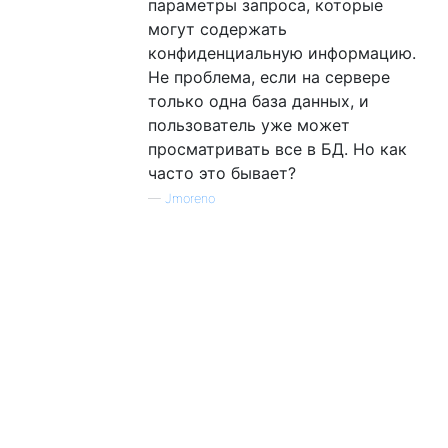
параметры запроса, которые
могут содержать
конфиденциальную информацию.
Не проблема, если на сервере
только одна база данных, и
пользователь уже может
просматривать все в БД. Но как
часто это бывает?
—
Jmoreno