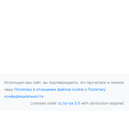
Используя наш сайт, вы подтверждаете, что прочитали и поняли
нашу
Политику в отношении файлов cookie
и
Политику
конфиденциальности
.
Licensed under
cc by-sa 3.0
with attribution required.