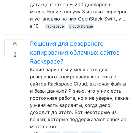
дата-центрах за ~ 200 долларов в
месяц. Если я получу 3 из этих серверов
и установлю на них OpenStack Swift, у …
10
rackspace
cloud-storage
Решения для резервного
6
копирования облачных сайтов
Rackspace?
Какие варианты у меня есть для
резервного копирования контента с
сайтов Rackspace Cloud, включая файлы
и базы данных? Я знаю, что у них есть
постоянная работа, но я не уверен, какие
у меня есть варианты, когда дело
доходит до этого. Вот некоторые из
вещей, которые поддерживают рабочие
места cron .