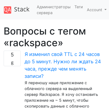
Администраторы
Теги
Account
сервера
Вопросы с тегом
«rackspace»
Я изменил свой TTL с 24 часов
5
до 5 минут. Нужно ли ждать 24
часа, прежде чем менять
записи?
Я переношу наше приложение с
облачного сервера на выделенный
сервер Rackspace. Я хочу остановить
приложение на ~ 5 минут, чтобы
скопировать данные с облачного