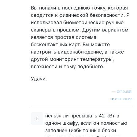
Вы попали в последнюю точку, которая
сводится к физической безопасности. Я
использовал биометрические ручные
сканеры в прошлом. Другим вариантом
является простая система
бесконтактных карт. Вы можете
настроить видеонаблюдение, а также
другой мониторинг температуры,
влажности и тому подобного.
Удачи.
—
dmourati
источник
нельзя ли превышать 42 кВт в
одном шкафу, если он полностью
заполнен (избыточные блоки