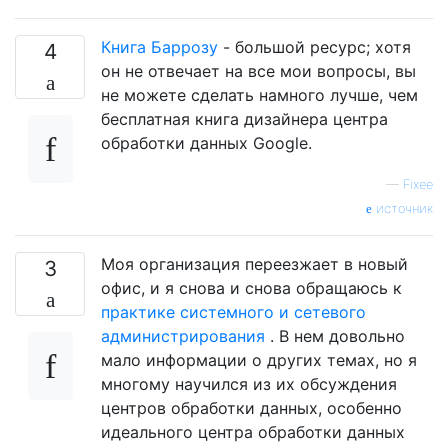
Книга Баррозу
- большой ресурс; хотя
4
он не отвечает на все мои вопросы, вы
не можете сделать намного лучше, чем
бесплатная книга дизайнера центра
обработки данных Google.
—
Fixee
источник
Моя организация переезжает в новый
3
офис, и я снова и снова обращаюсь к
практике системного и сетевого
администрирования
. В нем довольно
мало информации о других темах, но я
многому научился из их обсуждения
центров обработки данных, особенно
идеального центра обработки данных