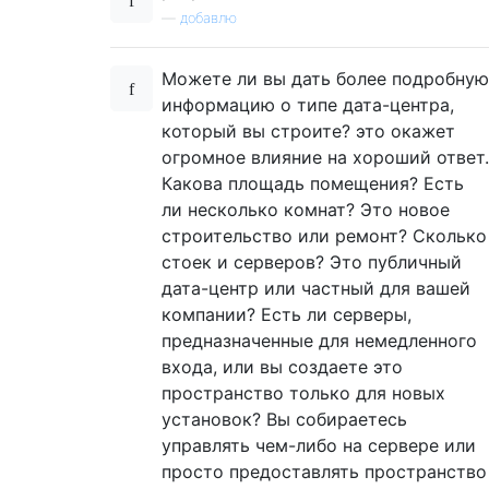
—
добавлю
Можете ли вы дать более подробную
информацию о типе дата-центра,
который вы строите? это окажет
огромное влияние на хороший ответ.
Какова площадь помещения? Есть
ли несколько комнат? Это новое
строительство или ремонт? Сколько
стоек и серверов? Это публичный
дата-центр или частный для вашей
компании? Есть ли серверы,
предназначенные для немедленного
входа, или вы создаете это
пространство только для новых
установок? Вы собираетесь
управлять чем-либо на сервере или
просто предоставлять пространство