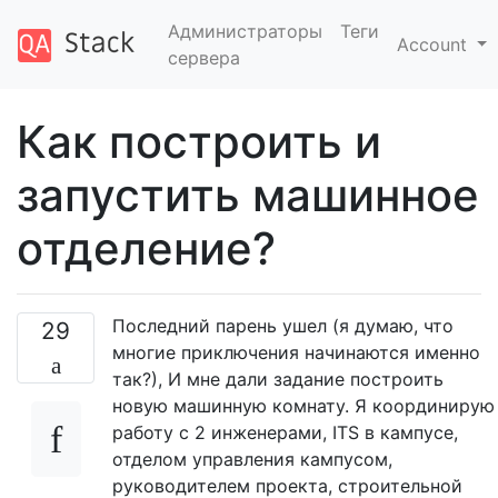
Администраторы
Теги
Account
сервера
Как построить и
запустить машинное
отделение?
Последний парень ушел (я думаю, что
29
многие приключения начинаются именно
так?), И мне дали задание построить
новую машинную комнату. Я координирую
работу с 2 инженерами, ITS в кампусе,
отделом управления кампусом,
руководителем проекта, строительной