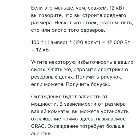
Если это меньше, чем, скажем, 12 кВт,
вы говорите, что вы строите среднего
размера. Несколько стоек, скажем, пять,
сто или около того серверов.
100 * (1 ампер) * (120 вольт) = 12 000 Вт
= 12 кВт
Учтите некоторую избыточность в ваших
силах. Опять же, спросите электрика о
резервных цепях. Получить рисунок,
если можете. Получить бонусы.
Охлаждение будет зависеть от
мощности. В зависимости от размера
вашей комнаты, вы можете установить
охлаждение прямо здесь, называемое
CRAC. Охлаждение потребует больше
энергии.