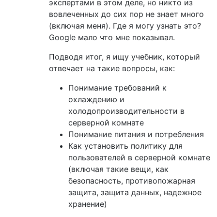
экспертами в этом деле, но никто из
вовлеченных до сих пор не знает много
(включая меня). Где я могу узнать это?
Google мало что мне показывал.
Подводя итог, я ищу учебник, который
отвечает на такие вопросы, как:
Понимание требований к
охлаждению и
холодопроизводительности в
серверной комнате
Понимание питания и потребления
Как установить политику для
пользователей в серверной комнате
(включая такие вещи, как
безопасность, противопожарная
защита, защита данных, надежное
хранение)