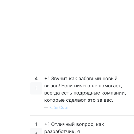
4
+1 Звучит как забавный новый
вызов! Если ничего не помогает,
всегда есть подрядные компании,
которые сделают это за вас.
—
Кайл Смит
1
+1 Отличный вопрос, как
разработчик, я