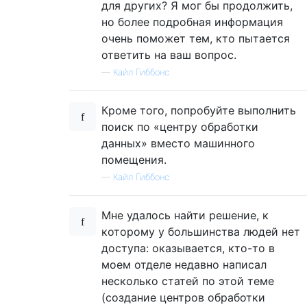
для других? Я мог бы продолжить,
но более подробная информация
очень поможет тем, кто пытается
ответить на ваш вопрос.
—
Кайл Гиббонс
Кроме того, попробуйте выполнить
поиск по «центру обработки
данных» вместо машинного
помещения.
—
Кайл Гиббонс
Мне удалось найти решение, к
которому у большинства людей нет
доступа: оказывается, кто-то в
моем отделе недавно написал
несколько статей по этой теме
(создание центров обработки