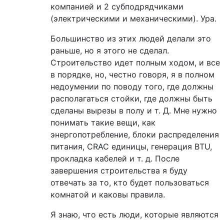
компанией и 2 субподрядчиками
(электрическими и механическими). Ура.
Большинство из этих людей делали это
раньше, но я этого не сделал.
Строительство идет полным ходом, и все
в порядке, но, честно говоря, я в полном
недоумении по поводу того, где должны
располагаться стойки, где должны быть
сделаны вырезы в полу и т. Д. Мне нужно
понимать такие вещи, как
энергопотребление, блоки распределения
питания, CRAC единицы, генерация BTU,
прокладка кабелей и т. д. После
завершения строительства я буду
отвечать за то, кто будет пользоваться
комнатой и каковы правила.
Я знаю, что есть люди, которые являются