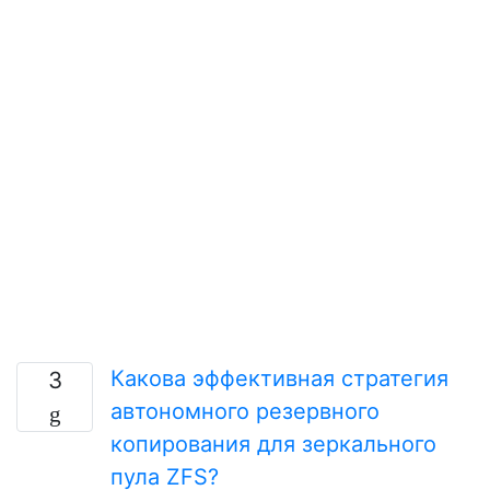
Какова эффективная стратегия
3
автономного резервного
копирования для зеркального
пула ZFS?