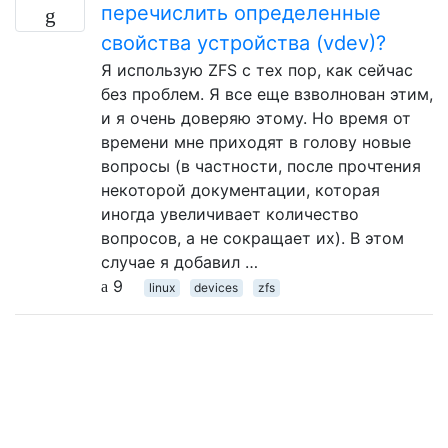
перечислить определенные
свойства устройства (vdev)?
Я использую ZFS с тех пор, как сейчас
без проблем. Я все еще взволнован этим,
и я очень доверяю этому. Но время от
времени мне приходят в голову новые
вопросы (в частности, после прочтения
некоторой документации, которая
иногда увеличивает количество
вопросов, а не сокращает их). В этом
случае я добавил …
9
linux
devices
zfs