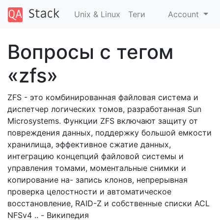
Unix & Linux
Теги
Account
Вопросы с тегом
«zfs»
ZFS - это комбинированная файловая система и
диспетчер логических томов, разработанная Sun
Microsystems. Функции ZFS включают защиту от
повреждения данных, поддержку большой емкости
хранилища, эффективное сжатие данных,
интеграцию концепций файловой системы и
управления томами, моментальные снимки и
копирование на- запись клонов, непрерывная
проверка целостности и автоматическое
восстановление, RAID-Z и собственные списки ACL
NFSv4 .. - Википедия