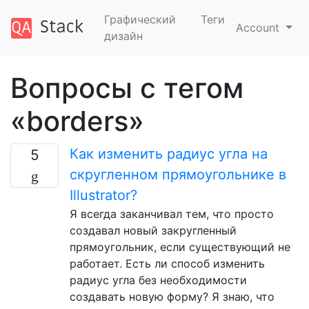
Графический
Теги
Account
дизайн
Вопросы с тегом
«borders»
Как изменить радиус угла на
5
скругленном прямоугольнике в
Illustrator?
Я всегда заканчивал тем, что просто
создавал новый закругленный
прямоугольник, если существующий не
работает. Есть ли способ изменить
радиус угла без необходимости
создавать новую форму? Я знаю, что