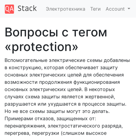
Электротехника
Теги
Account
Вопросы с тегом
«protection»
Вспомогательные электрические схемы добавлены
в конструкцию, которая обеспечивает защиту
основных электрических цепей для обеспечения
возможности продолжения функционирования
основных электрических цепей. В некоторых
случаях схема защиты является жертвенной,
разрушается или ухудшается в процессе защиты.
Но не все схемы защиты могут это делать.
Примерами отказов, защищенных от:
перенапряжения, электростатического разряда,
перегрева, перегрузки (слишком высокое