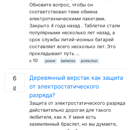
Обновите вопрос, чтобы он
соответствовал теме обмена
электротехническими пакетами.
Закрыто 4 года назад . Таблетки стали
популярными несколько лет назад, а
срок службы литий-ионных батарей
составляет всего несколько лет. Это
прокладывает путь …
10
power
batteries
protection
Деревянный верстак как защита
6
от электростатического
разряда?
Защита от электростатического разряда
действительно дорогая для такого
любителя, как я. У меня есть
заземленный браслет, но вы думаете,