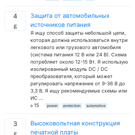
Защита от автомобильных
4
источников питания
Я ищу способ защиты небольшой цепи,
которая должна использоваться внутри
легкового или грузового автомобиля
(система питания 12 В или 24 В). Схема
потребляет около 12-15 Вт. Я использую
изолированный модуль DC / DC
преобразователя, который может
регулировать напряжение от 9-36 В до
3,3 В. Я ищу рекомендуемые схемы или
ИС …
15
power
protection
automotive
Высоковольтная конструкция
3
печатной платы