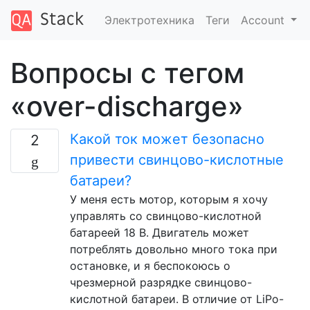
Электротехника
Теги
Account
Вопросы с тегом
«over-discharge»
Какой ток может безопасно
2
привести свинцово-кислотные
батареи?
У меня есть мотор, которым я хочу
управлять со свинцово-кислотной
батареей 18 В. Двигатель может
потреблять довольно много тока при
остановке, и я беспокоюсь о
чрезмерной разрядке свинцово-
кислотной батареи. В отличие от LiPo-