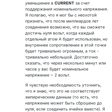
уменьшение
в
CURRENT
за счет
поддержания номинального напряжения.
Я полагаю, что я мог бы с неохотой
признать, что после миллиардов лет
соединения возможно, что вы сможете
достичь нуля вольт, когда каждый
отдельный атом А будет использован, но
внутреннее сопротивление в этой точке
будет тривиально огромным, а ток -
тривиально небольшой. Достаточно
сказать, что через несколько минут или
часов у вас будет номинальное
напряжение ~ 2 вольт.
Я чувствую необходимость уточнить,
что я знаю, что это не соответствует
эмпирическим данным (то есть, что
напряжение может быть сброшено до
нуля, если соединить ячейки вместе). Я