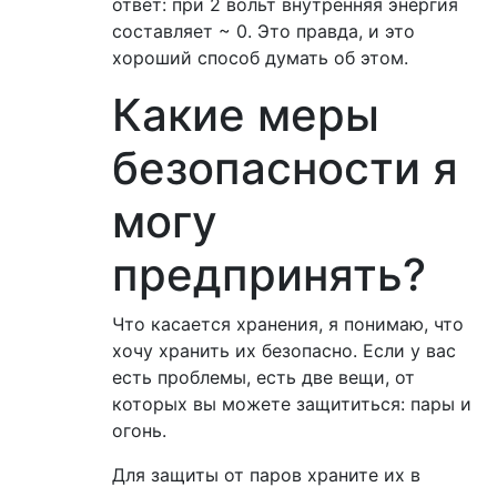
ответ: при 2 вольт внутренняя энергия
составляет ~ 0. Это правда, и это
хороший способ думать об этом.
Какие меры
безопасности я
могу
предпринять?
Что касается хранения, я понимаю, что
хочу хранить их безопасно. Если у вас
есть проблемы, есть две вещи, от
которых вы можете защититься: пары и
огонь.
Для защиты от паров храните их в