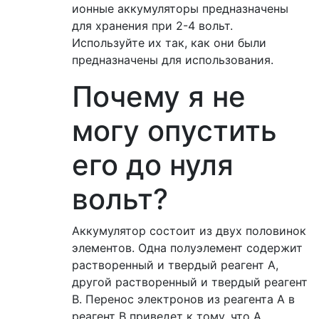
ионные аккумуляторы предназначены
для хранения при 2-4 вольт.
Используйте их так, как они были
предназначены для использования.
Почему я не
могу опустить
его до нуля
вольт?
Аккумулятор состоит из двух половинок
элементов. Одна полуэлемент содержит
растворенный и твердый реагент A,
другой растворенный и твердый реагент
B. Перенос электронов из реагента A в
реагент B приведет к тому, что A