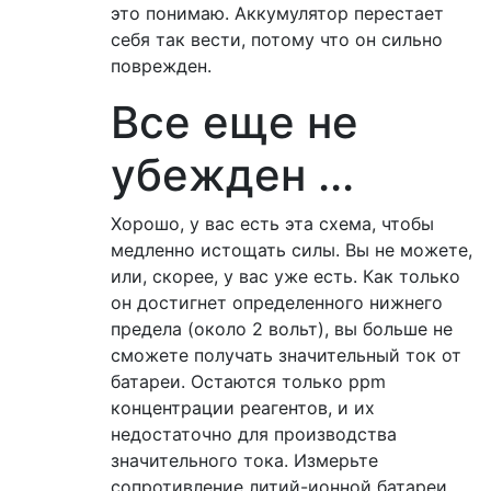
это понимаю. Аккумулятор перестает
себя так вести, потому что он сильно
поврежден.
Все еще не
убежден ...
Хорошо, у вас есть эта схема, чтобы
медленно истощать силы. Вы не можете,
или, скорее, у вас уже есть. Как только
он достигнет определенного нижнего
предела (около 2 вольт), вы больше не
сможете получать значительный ток от
батареи. Остаются только ppm
концентрации реагентов, и их
недостаточно для производства
значительного тока. Измерьте
сопротивление литий-ионной батареи,