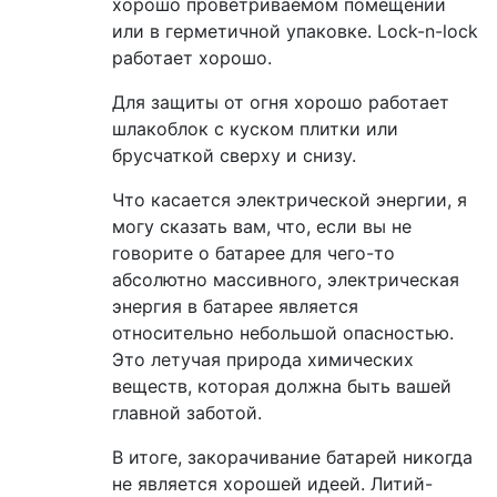
хорошо проветриваемом помещении
или в герметичной упаковке. Lock-n-lock
работает хорошо.
Для защиты от огня хорошо работает
шлакоблок с куском плитки или
брусчаткой сверху и снизу.
Что касается электрической энергии, я
могу сказать вам, что, если вы не
говорите о батарее для чего-то
абсолютно массивного, электрическая
энергия в батарее является
относительно небольшой опасностью.
Это летучая природа химических
веществ, которая должна быть вашей
главной заботой.
В итоге, закорачивание батарей никогда
не является хорошей идеей. Литий-