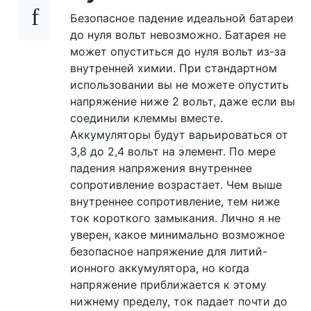
Безопасное падение идеальной батареи
до нуля вольт невозможно. Батарея не
может опуститься до нуля вольт из-за
внутренней химии. При стандартном
использовании вы не можете опустить
напряжение ниже 2 вольт, даже если вы
соединили клеммы вместе.
Аккумуляторы будут варьироваться от
3,8 до 2,4 вольт на элемент. По мере
падения напряжения внутреннее
сопротивление возрастает. Чем выше
внутреннее сопротивление, тем ниже
ток короткого замыкания. Лично я не
уверен, какое минимально возможное
безопасное напряжение для литий-
ионного аккумулятора, но когда
напряжение приближается к этому
нижнему пределу, ток падает почти до