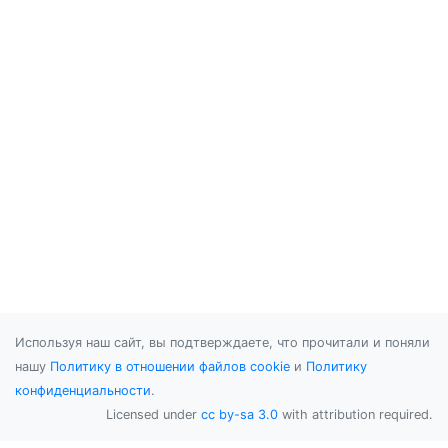
Используя наш сайт, вы подтверждаете, что прочитали и поняли
нашу
Политику в отношении файлов cookie
и
Политику
конфиденциальности
.
Licensed under
cc by-sa 3.0
with attribution required.