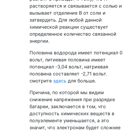
растворяется и связывается с солью и
вызывает отделение B от соли и
затвердеть. Для любой данной
химической реакции существует
определенное количество связанной
энергии.
Половина водорода имеет потенциал 0
вольт, литиевая половина имеет
потенциал -3,04 вольт, натриевая
половина составляет -2,71 вольт.
смотрите
здесь
для больше.
Причина, по которой мы видим
снижение напряжения при разрядке
батареи, заключается в том, что
доступность химических веществ в
полуэлементе уменьшается, а это
значит, что электронам будет сложнее