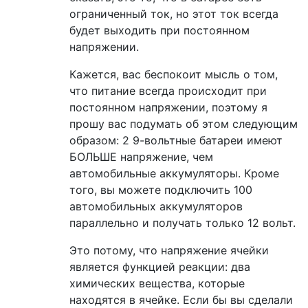
ограниченный ток, но этот ток всегда
будет выходить при постоянном
напряжении.
Кажется, вас беспокоит мысль о том,
что питание всегда происходит при
постоянном напряжении, поэтому я
прошу вас подумать об этом следующим
образом: 2 9-вольтные батареи имеют
БОЛЬШЕ напряжение, чем
автомобильные аккумуляторы. Кроме
того, вы можете подключить 100
автомобильных аккумуляторов
параллельно и получать только 12 вольт.
Это потому, что напряжение ячейки
является функцией реакции: два
химических вещества, которые
находятся в ячейке. Если бы вы сделали