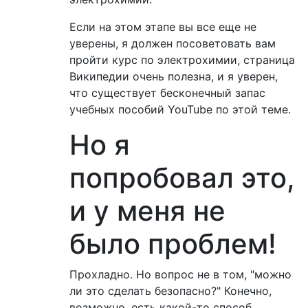
Если на этом этапе вы все еще не
уверены, я должен посоветовать вам
пройти курс по электрохимии, страница
Википедии очень полезна, и я уверен,
что существует бесконечный запас
учебных пособий YouTube по этой теме.
Но я
попробовал это,
и у меня не
было проблем!
Прохладно. Но вопрос не в том, "можно
ли это сделать безопасно?" Конечно,
возможно, есть какой-то способ