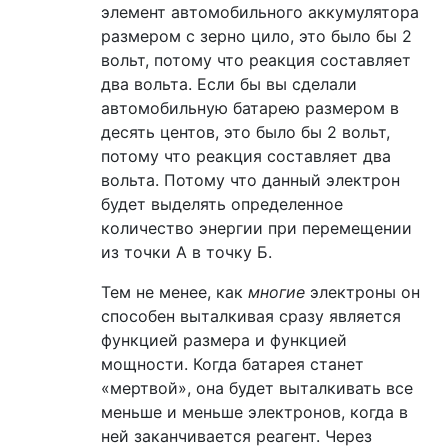
элемент автомобильного аккумулятора
размером с зерно цило, это было бы 2
вольт, потому что реакция составляет
два вольта. Если бы вы сделали
автомобильную батарею размером в
десять центов, это было бы 2 вольт,
потому что реакция составляет два
вольта. Потому что данный электрон
будет выделять определенное
количество энергии при перемещении
из точки А в точку Б.
Тем не менее, как
многие
электроны он
способен выталкивая сразу является
функцией размера и функцией
мощности. Когда батарея станет
«мертвой», она будет выталкивать все
меньше и меньше электронов, когда в
ней заканчивается реагент. Через