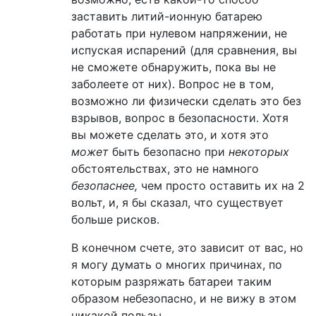
заставить литий-ионную батарею
работать при нулевом напряжении, не
испуская испарений (для сравнения, вы
не сможете обнаружить, пока вы не
заболеете от них). Вопрос не в том,
возможно ли физически сделать это без
взрывов, вопрос в безопасности. Хотя
вы можете сделать это, и хотя это
может
быть безопасно при
некоторых
обстоятельствах, это не намного
безопаснее,
чем просто оставить их на 2
вольт, и, я бы сказал, что существует
больше рисков.
В конечном счете, это зависит от вас, но
я могу думать о многих причинах, по
которым разряжать батареи таким
образом небезопасно, и не вижу в этом
никакой пользы.