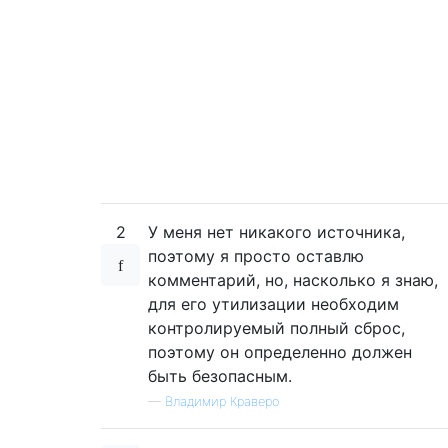
2
У меня нет никакого источника,
поэтому я просто оставлю
комментарий, но, насколько я знаю,
для его утилизации необходим
контролируемый полный сброс,
поэтому он определенно должен
быть безопасным.
—
Владимир Краверо