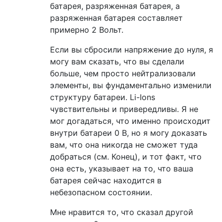
батарея, разряженная батарея, а
разряженная батарея составляет
примерно 2 Вольт.
Если вы сбросили напряжение до нуля, я
могу вам сказать, что вы сделали
больше, чем просто нейтрализовали
элементы, вы фундаментально изменили
структуру батареи. Li-Ions
чувствительны и привередливы. Я не
мог догадаться, что именно происходит
внутри батареи 0 В, но я могу доказать
вам, что она никогда не сможет туда
добраться (см. Конец), и тот факт, что
она есть, указывает на то, что ваша
батарея сейчас находится в
небезопасном состоянии.
Мне нравится то, что сказал другой