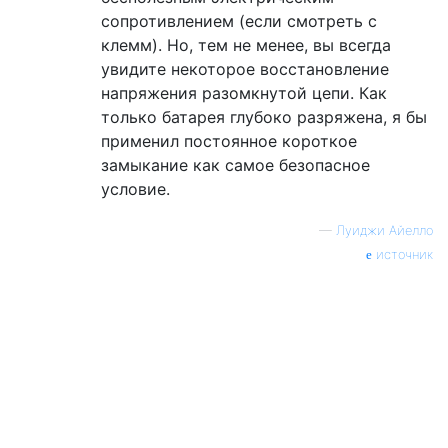
сопротивлением (если смотреть с
клемм). Но, тем не менее, вы всегда
увидите некоторое восстановление
напряжения разомкнутой цепи. Как
только батарея глубоко разряжена, я бы
применил постоянное короткое
замыкание как самое безопасное
условие.
—
Луиджи Айелло
источник