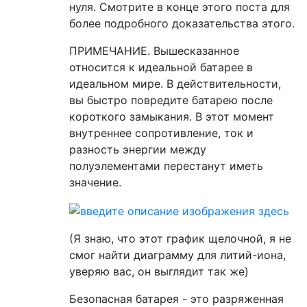
нуля. Смотрите в конце этого поста для
более подробного доказательства этого.
ПРИМЕЧАНИЕ. Вышесказанное
относится к идеальной батарее в
идеальном мире. В действительности,
вы быстро повредите батарею после
короткого замыкания. В этот момент
внутреннее сопротивление, ток и
разность энергии между
полуэлементами перестанут иметь
значение.
(Я знаю, что этот график щелочной, я не
смог найти диаграмму для литий-иона,
уверяю вас, он выглядит так же)
Безопасная батарея - это разряженная