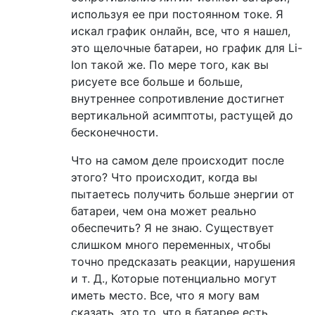
используя ее при постоянном токе. Я
искал график онлайн, все, что я нашел,
это щелочные батареи, но график для Li-
Ion такой же. По мере того, как вы
рисуете все больше и больше,
внутреннее сопротивление достигнет
вертикальной асимптоты, растущей до
бесконечности.
Что на самом деле происходит после
этого? Что происходит, когда вы
пытаетесь получить больше энергии от
батареи, чем она может реально
обеспечить? Я не знаю. Существует
слишком много переменных, чтобы
точно предсказать реакции, нарушения
и т. Д., Которые потенциально могут
иметь место. Все, что я могу вам
сказать, это то, что в батарее есть