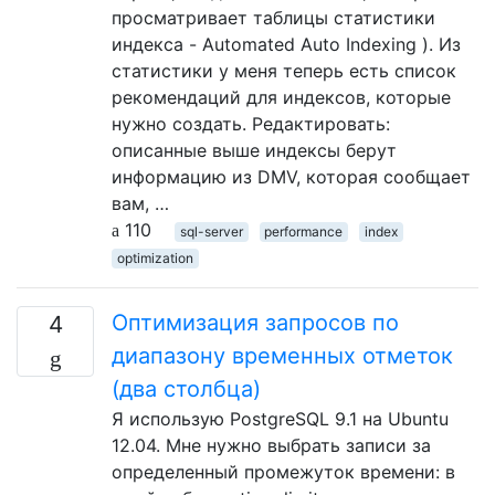
просматривает таблицы статистики
индекса - Automated Auto Indexing ). Из
статистики у меня теперь есть список
рекомендаций для индексов, которые
нужно создать. Редактировать:
описанные выше индексы берут
информацию из DMV, которая сообщает
вам, …
110
sql-server
performance
index
optimization
Оптимизация запросов по
4
диапазону временных отметок
(два столбца)
Я использую PostgreSQL 9.1 на Ubuntu
12.04. Мне нужно выбрать записи за
определенный промежуток времени: в