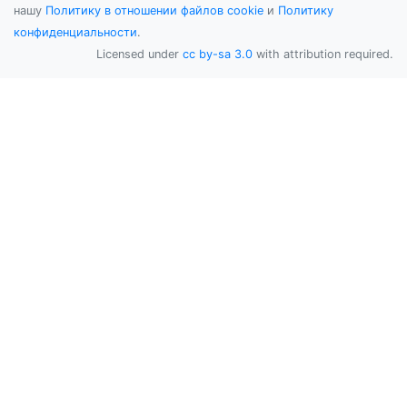
нашу
Политику в отношении файлов cookie
и
Политику
конфиденциальности
.
Licensed under
cc by-sa 3.0
with attribution required.