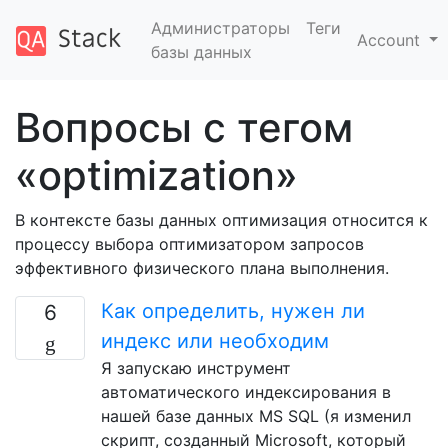
Администраторы
Теги
Account
базы данных
Вопросы с тегом
«optimization»
В контексте базы данных оптимизация относится к
процессу выбора оптимизатором запросов
эффективного физического плана выполнения.
Как определить, нужен ли
6
индекс или необходим
Я запускаю инструмент
автоматического индексирования в
нашей базе данных MS SQL (я изменил
скрипт, созданный Microsoft, который