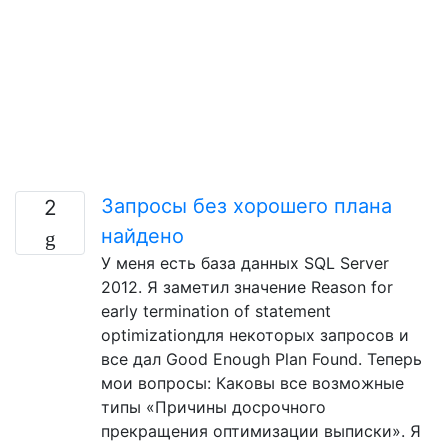
Запросы без хорошего плана
2
найдено
У меня есть база данных SQL Server
2012. Я заметил значение Reason for
early termination of statement
optimizationдля некоторых запросов и
все дал Good Enough Plan Found. Теперь
мои вопросы: Каковы все возможные
типы «Причины досрочного
прекращения оптимизации выписки». Я