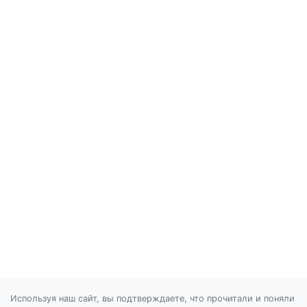
Используя наш сайт, вы подтверждаете, что прочитали и поняли