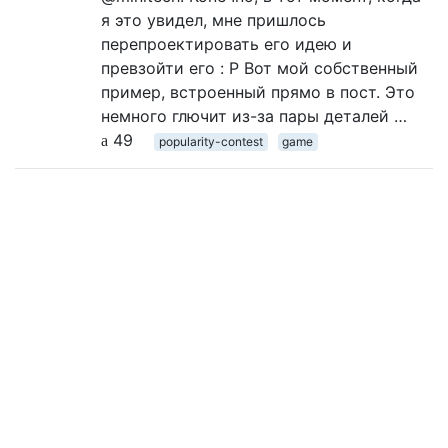
я это увидел, мне пришлось
перепроектировать его идею и
превзойти его : P Вот мой собственный
пример, встроенный прямо в пост. Это
немного глючит из-за пары деталей …
49
popularity-contest
game