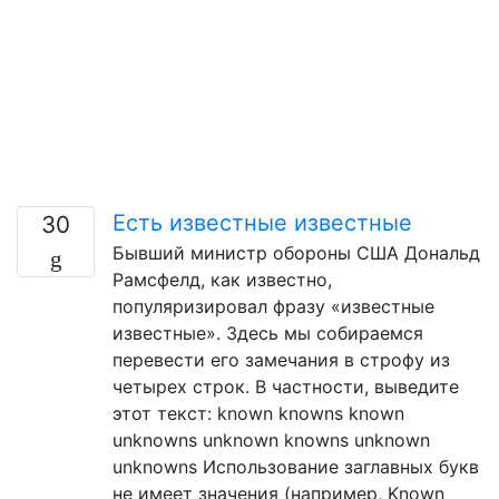
Есть известные известные
30
Бывший министр обороны США Дональд
Рамсфелд, как известно,
популяризировал фразу «известные
известные». Здесь мы собираемся
перевести его замечания в строфу из
четырех строк. В частности, выведите
этот текст: known knowns known
unknowns unknown knowns unknown
unknowns Использование заглавных букв
не имеет значения (например, Known