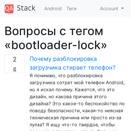
Android
Теги
Account
Вопросы с тегом
«bootloader-lock»
Почему разблокировка
2
загрузчика стирает телефон?
Я понимаю, что разблокировка
загрузчика сотрет мой телефон Android,
но я искал почему. Кажется, что это
дизайн, но какова причина этого
дизайна? Это какое-то беспокойство по
поводу безопасности, какая-то неясная
техническая причина или просто из-за
лулза? Я ищу что-то твердое, чтобы