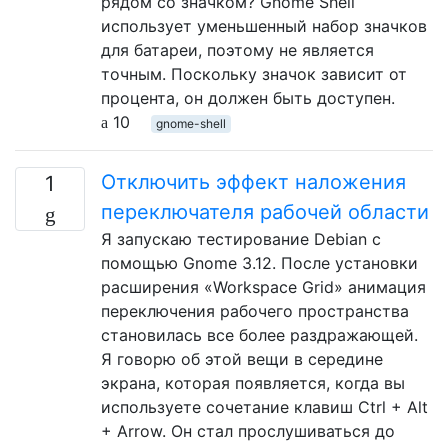
рядом со значком? Gnome Shell
использует уменьшенный набор значков
для батареи, поэтому не является
точным. Поскольку значок зависит от
процента, он должен быть доступен.
10
gnome-shell
Отключить эффект наложения
1
переключателя рабочей области
Я запускаю тестирование Debian с
помощью Gnome 3.12. После установки
расширения «Workspace Grid» анимация
переключения рабочего пространства
становилась все более раздражающей.
Я говорю об этой вещи в середине
экрана, которая появляется, когда вы
используете сочетание клавиш Ctrl + Alt
+ Arrow. Он стал прослушиваться до