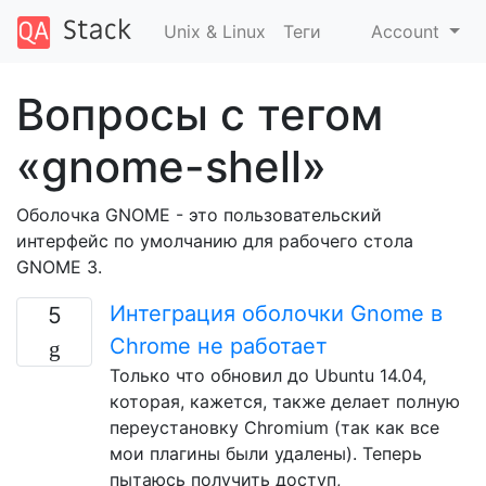
Unix & Linux
Теги
Account
Вопросы с тегом
«gnome-shell»
Оболочка GNOME - это пользовательский
интерфейс по умолчанию для рабочего стола
GNOME 3.
Интеграция оболочки Gnome в
5
Chrome не работает
Только что обновил до Ubuntu 14.04,
которая, кажется, также делает полную
переустановку Chromium (так как все
мои плагины были удалены). Теперь
пытаюсь получить доступ,