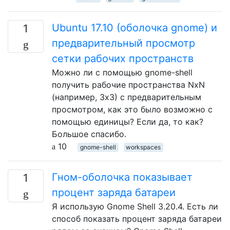
Ubuntu 17.10 (оболочка gnome) и
1
предварительный просмотр
сетки рабочих пространств
Можно ли с помощью gnome-shell
получить рабочие пространства NxN
(например, 3x3) с предварительным
просмотром, как это было возможно с
помощью единицы? Если да, то как?
Большое спасибо.
10
gnome-shell
workspaces
Гном-оболочка показывает
1
процент заряда батареи
Я использую Gnome Shell 3.20.4. Есть ли
способ показать процент заряда батареи