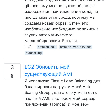
git, поэтому мне не нужно обновлять
изображения при изменении кода, но
иногда меняется среда, поэтому мы
создаем новый образ. Затем это
изображение необходимо включить в
группу автоматического
масштабирования. Есть ли …
21
amazon-ec2
amazon-web-services
autoscaling
EC2 Обновить мой
3
существующий AMI
Я использую Elastic Load Balancing для
балансировки нагрузки моей Auto
Scaling Group , для этого у меня есть
частный AMI, в котором мой сервер
приложений (Tomcat) и мое веб-