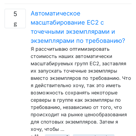
Автоматическое
5
масштабирование EC2 с
точечными экземплярами и
экземплярами по требованию?
Я рассчитываю оптимизировать
стоимость наших автоматически
масштабируемых групп EC2, заставляя
их запускать точечные экземпляры
вместо экземпляров по требованию. Что
я действительно хочу, так это иметь
возможность сохранять некоторые
серверы в группе как экземпляры по
требованию, независимо от того, что
происходит на рынке ценообразования
для спотовых экземпляров. Затем я
хочу, чтобы …