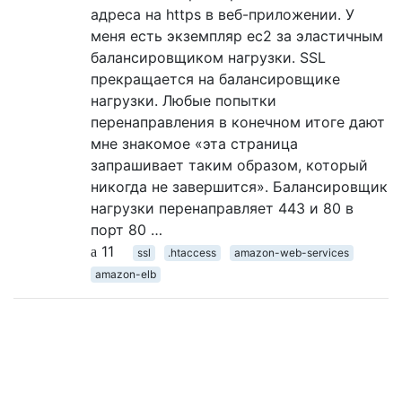
адреса на https в веб-приложении. У
меня есть экземпляр ec2 за эластичным
балансировщиком нагрузки. SSL
прекращается на балансировщике
нагрузки. Любые попытки
перенаправления в конечном итоге дают
мне знакомое «эта страница
запрашивает таким образом, который
никогда не завершится». Балансировщик
нагрузки перенаправляет 443 и 80 в
порт 80 …
11
ssl
.htaccess
amazon-web-services
amazon-elb