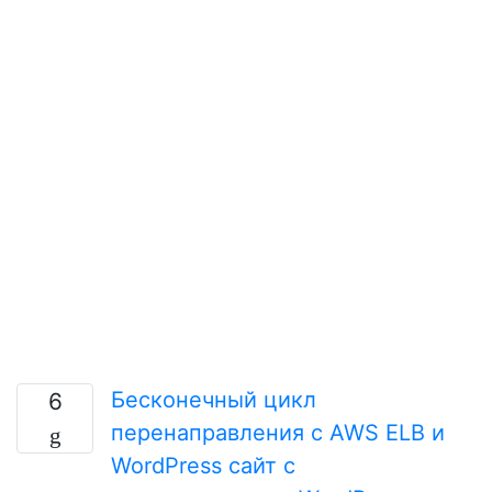
Бесконечный цикл
6
перенаправления с AWS ELB и
WordPress сайт с