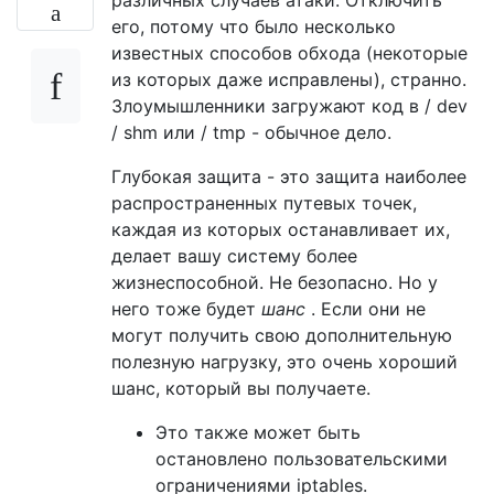
различных случаев атаки. Отключить
его, потому что было несколько
известных способов обхода (некоторые
из которых даже исправлены), странно.
Злоумышленники загружают код в / dev
/ shm или / tmp - обычное дело.
Глубокая защита - это защита наиболее
распространенных путевых точек,
каждая из которых останавливает их,
делает вашу систему более
жизнеспособной. Не безопасно. Но у
него тоже будет
шанс
. Если они не
могут получить свою дополнительную
полезную нагрузку, это очень хороший
шанс, который вы получаете.
Это также может быть
остановлено пользовательскими
ограничениями iptables.