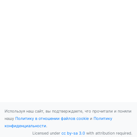
Используя наш сайт, вы подтверждаете, что прочитали и поняли
нашу
Политику в отношении файлов cookie
и
Политику
конфиденциальности
.
Licensed under
cc by-sa 3.0
with attribution required.