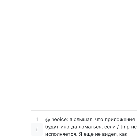
1
@ neoice: я слышал, что приложения
будут иногда ломаться, если / tmp не
исполняется. Я еще не видел, как