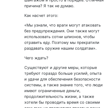
шантажом и просто в порядке. Отличная
причина? Я так не думаю.
Как насчет этого:
«Мы узнали, что враги могут атаковать
без предупреждения. Они также могут
использовать сотни шпионов, чтобы
отравить еду. Поэтому мы прекратили
раздавать оружие нашим солдатам».
Чего ждать?
Существуют и другие меры, которые
требуют гораздо больше усилий, опыта
и удачи для обеспечения безопасности
системы, а также знание того, что люди
имеют ограниченные деньги,
продолжительность жизни, а также
хотели бы проводить время со своими