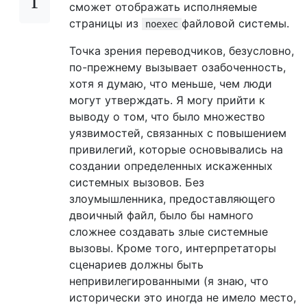
сможет отображать исполняемые
страницы из
файловой системы.
noexec
Точка зрения переводчиков, безусловно,
по-прежнему вызывает озабоченность,
хотя я думаю, что меньше, чем люди
могут утверждать. Я могу прийти к
выводу о том, что было множество
уязвимостей, связанных с повышением
привилегий, которые основывались на
создании определенных искаженных
системных вызовов. Без
злоумышленника, предоставляющего
двоичный файл, было бы намного
сложнее создавать злые системные
вызовы. Кроме того, интерпретаторы
сценариев должны быть
непривилегированными (я знаю, что
исторически это иногда не имело место,