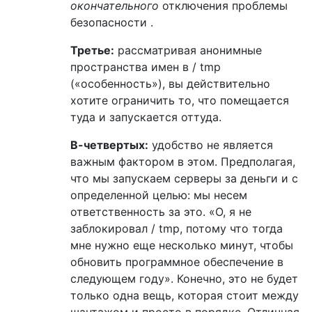
окончательного
отключения проблемы
безопасности .
Третье:
рассматривая анонимные
пространства имен в / tmp
(«особенность»), вы действительно
хотите ограничить то, что помещается
туда и запускается оттуда.
В-четвертых:
удобство не является
важным фактором в этом. Предполагая,
что мы запускаем серверы за деньги и с
определенной целью: мы несем
ответственность за это. «О, я не
заблокировал / tmp, потому что тогда
мне нужно еще несколько минут, чтобы
обновить программное обеспечение в
следующем году». Конечно, это не будет
только одна вещь, которая стоит между