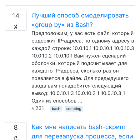
Лучший способ смоделировать
14
«group by» из Bash?
Предположим, у вас есть файл, который
содержит IP-адреса, по одному адресу в
каждой строке: 10.0.10.1 10.0.10.1 10.0.10.3
10.0.10.2 10.0.10.1 Вам нужен сценарий
оболочки, который подсчитывает для
каждого IP-адреса, сколько раз он
появляется в файле. Для предыдущего
ввода вам понадобится следующий
вывод: 10.0.10.1 3 10.0.10.2 1 10.0.10.3 1
Один из способов …
231
bash
scripting
Как мне написать bash-скрипт
8
для перезапуска процесса, если