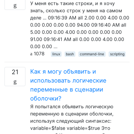
У меня есть такие строки, и я хочу
знать, сколько строк у меня на самом
деле ... 09:16:39 AM all 2.00 0.00 4.00 0.00
0.00 0.00 0.00 0.00 94.00 09:16:40 AM all
5.00 0.00 0.00 4.00 0.00 0.00 0.00 0.00
91.00 09:16:41 AM all 0.00 0.00 4.00 0.00
0.00 0.00 …
1078
linux
bash
command-line
scripting
Как я могу объявить и
21
использовать логические
переменные в сценарии
оболочки?
Я попытался объявить логическую
переменную в сценарии оболочки,
используя следующий синтаксис:
variable=$false variable=$true Это