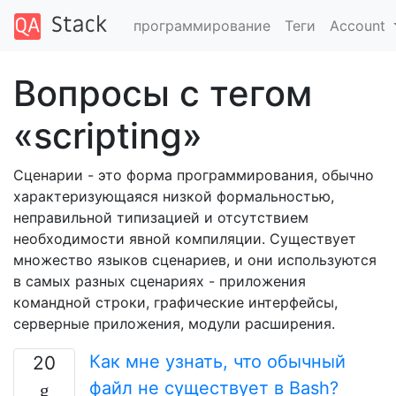
программирование
Теги
Account
Вопросы с тегом
«scripting»
Сценарии - это форма программирования, обычно
характеризующаяся низкой формальностью,
неправильной типизацией и отсутствием
необходимости явной компиляции. Существует
множество языков сценариев, и они используются
в самых разных сценариях - приложения
командной строки, графические интерфейсы,
серверные приложения, модули расширения.
Как мне узнать, что обычный
20
файл не существует в Bash?