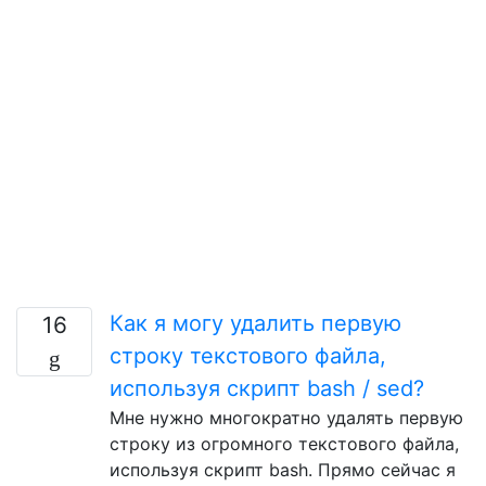
Как я могу удалить первую
16
строку текстового файла,
используя скрипт bash / sed?
Мне нужно многократно удалять первую
строку из огромного текстового файла,
используя скрипт bash. Прямо сейчас я