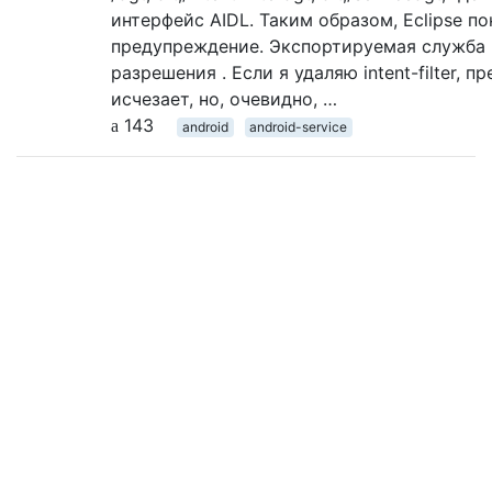
интерфейс AIDL. Таким образом, Eclipse п
предупреждение. Экспортируемая служба 
разрешения . Если я удаляю intent-filter, 
исчезает, но, очевидно, …
143
android
android-service