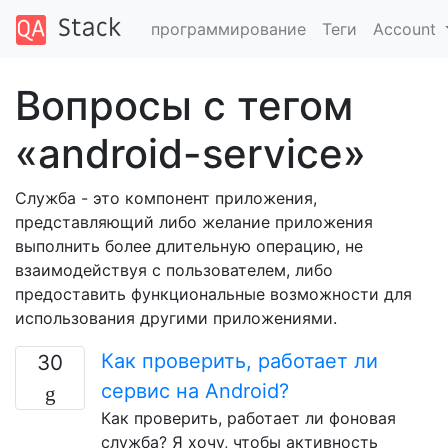
программирование
Теги
Account
Вопросы с тегом
«android-service»
Служба - это компонент приложения,
представляющий либо желание приложения
выполнить более длительную операцию, не
взаимодействуя с пользователем, либо
предоставить функциональные возможности для
использования другими приложениями.
Как проверить, работает ли
30
сервис на Android?
Как проверить, работает ли фоновая
служба? Я хочу, чтобы активность