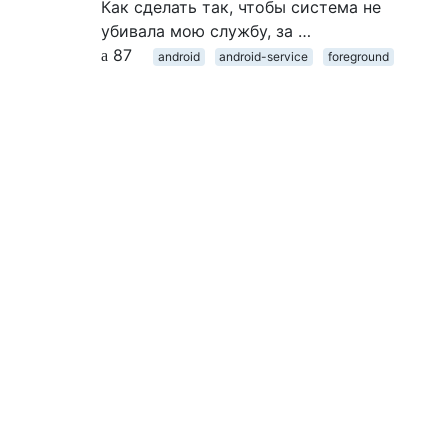
Как сделать так, чтобы система не
убивала мою службу, за …
87
android
android-service
foreground