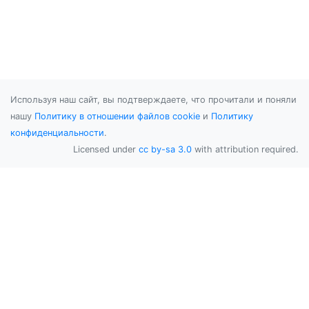
Используя наш сайт, вы подтверждаете, что прочитали и поняли
нашу
Политику в отношении файлов cookie
и
Политику
конфиденциальности
.
Licensed under
cc by-sa 3.0
with attribution required.