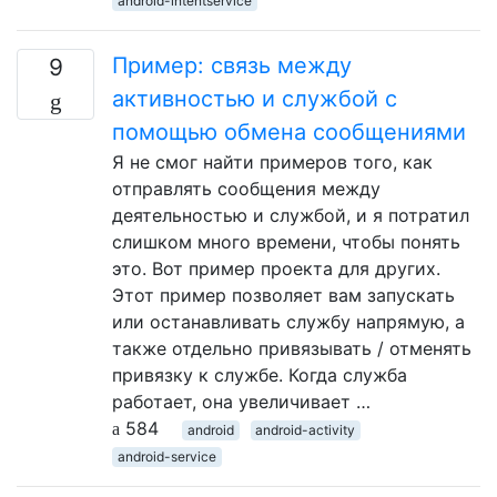
android-intentservice
Пример: связь между
9
активностью и службой с
помощью обмена сообщениями
Я не смог найти примеров того, как
отправлять сообщения между
деятельностью и службой, и я потратил
слишком много времени, чтобы понять
это. Вот пример проекта для других.
Этот пример позволяет вам запускать
или останавливать службу напрямую, а
также отдельно привязывать / отменять
привязку к службе. Когда служба
работает, она увеличивает …
584
android
android-activity
android-service