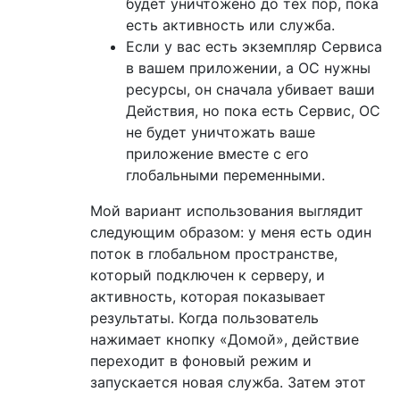
будет уничтожено до тех пор, пока
есть активность или служба.
Если у вас есть экземпляр Сервиса
в вашем приложении, а ОС нужны
ресурсы, он сначала убивает ваши
Действия, но пока есть Сервис, ОС
не будет уничтожать ваше
приложение вместе с его
глобальными переменными.
Мой вариант использования выглядит
следующим образом: у меня есть один
поток в глобальном пространстве,
который подключен к серверу, и
активность, которая показывает
результаты. Когда пользователь
нажимает кнопку «Домой», действие
переходит в фоновый режим и
запускается новая служба. Затем этот