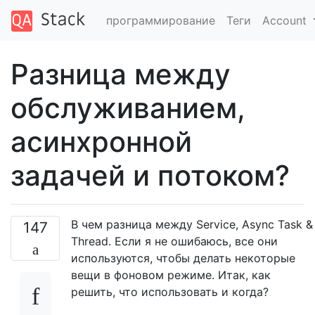
программирование
Теги
Account
Разница между
обслуживанием,
асинхронной
задачей и потоком?
В чем разница между Service, Async Task &
147
Thread. Если я не ошибаюсь, все они
используются, чтобы делать некоторые
вещи в фоновом режиме. Итак, как
решить, что использовать и когда?