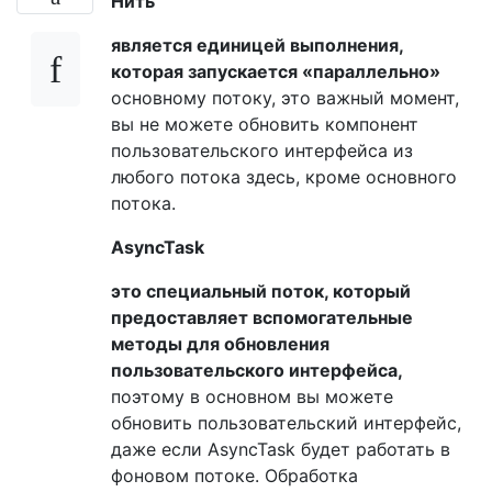
Нить
является единицей выполнения,
которая запускается «параллельно»
основному потоку, это важный момент,
вы не можете обновить компонент
пользовательского интерфейса из
любого потока здесь, кроме основного
потока.
AsyncTask
это специальный поток, который
предоставляет вспомогательные
методы для обновления
пользовательского интерфейса,
поэтому в основном вы можете
обновить пользовательский интерфейс,
даже если AsyncTask будет работать в
фоновом потоке. Обработка