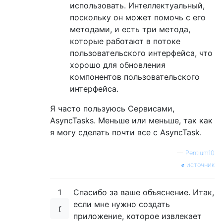
использовать. Интеллектуальный,
поскольку он может помочь с его
методами, и есть три метода,
которые работают в потоке
пользовательского интерфейса, что
хорошо для обновления
компонентов пользовательского
интерфейса.
Я часто пользуюсь Сервисами,
AsyncTasks. Меньше или меньше, так как
я могу сделать почти все с AsyncTask.
—
Pentium10
источник
1
Спасибо за ваше объяснение. Итак,
если мне нужно создать
приложение, которое извлекает