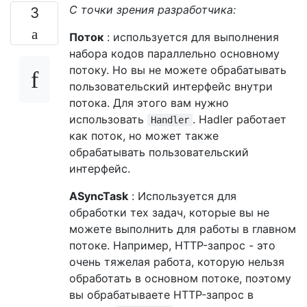
С точки зрения разработчика:
3
Поток
: используется для выполнения
набора кодов параллельно основному
потоку. Но вы не можете обрабатывать
пользовательский интерфейс внутри
потока. Для этого вам нужно
использовать
. Hadler работает
Handler
как поток, но может также
обрабатывать пользовательский
интерфейс.
ASyncTask
: Используется для
обработки тех задач, которые вы не
можете выполнить для работы в главном
потоке. Например, HTTP-запрос - это
очень тяжелая работа, которую нельзя
обработать в основном потоке, поэтому
вы обрабатываете HTTP-запрос в