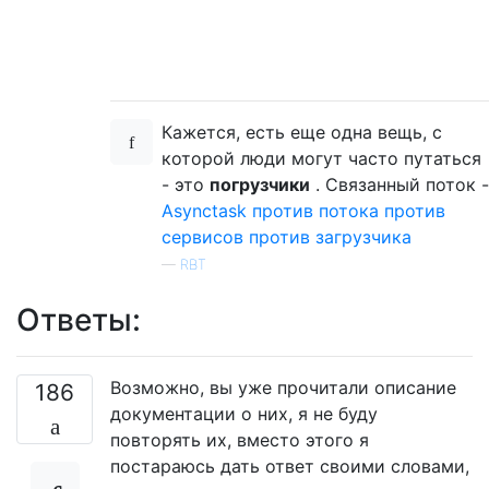
Кажется, есть еще одна вещь, с
которой люди могут часто путаться
- это
погрузчики
. Связанный поток -
Asynctask против потока против
сервисов против загрузчика
—
RBT
Ответы:
Возможно, вы уже прочитали описание
186
документации о них, я не буду
повторять их, вместо этого я
постараюсь дать ответ своими словами,