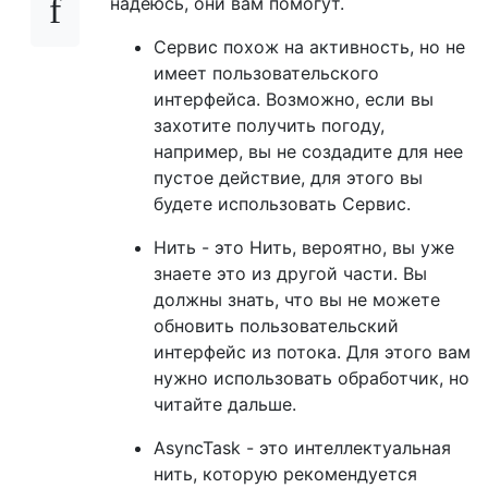
надеюсь, они вам помогут.
Сервис похож на активность, но не
имеет пользовательского
интерфейса. Возможно, если вы
захотите получить погоду,
например, вы не создадите для нее
пустое действие, для этого вы
будете использовать Сервис.
Нить - это Нить, вероятно, вы уже
знаете это из другой части. Вы
должны знать, что вы не можете
обновить пользовательский
интерфейс из потока. Для этого вам
нужно использовать обработчик, но
читайте дальше.
AsyncTask - это интеллектуальная
нить, которую рекомендуется