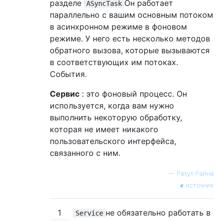
разделе
Он работает
ASyncTask
параллельно с вашим основным потоком
в асинхронном режиме в фоновом
режиме. У него есть несколько методов
обратного вызова, которые вызываются
в соответствующих им потоках.
События.
Сервис
: это фоновый процесс. Он
используется, когда вам нужно
выполнить некоторую обработку,
которая не имеет никакого
пользовательского интерфейса,
связанного с ним.
—
Рахул Райна
источник
1
не обязательно работать в
Service