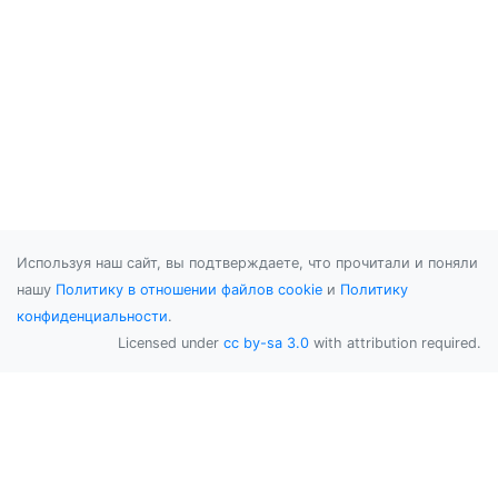
Используя наш сайт, вы подтверждаете, что прочитали и поняли
нашу
Политику в отношении файлов cookie
и
Политику
конфиденциальности
.
Licensed under
cc by-sa 3.0
with attribution required.