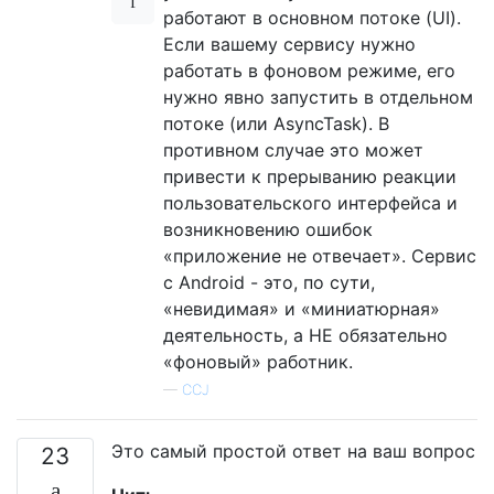
работают в основном потоке (UI).
Если вашему сервису нужно
работать в фоновом режиме, его
нужно явно запустить в отдельном
потоке (или AsyncTask). В
противном случае это может
привести к прерыванию реакции
пользовательского интерфейса и
возникновению ошибок
«приложение не отвечает». Сервис
с Android - это, по сути,
«невидимая» и «миниатюрная»
деятельность, а НЕ обязательно
«фоновый» работник.
—
CCJ
Это самый простой ответ на ваш вопрос
23