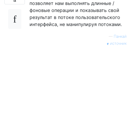
позволяет нам выполнять длинные /
фоновые операции и показывать свой
результат в потоке пользовательского
интерфейса, не манипулируя потоками.
—
Панкай
источник