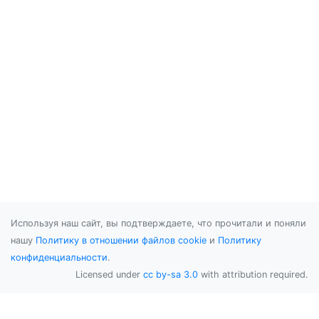
Используя наш сайт, вы подтверждаете, что прочитали и поняли
нашу
Политику в отношении файлов cookie
и
Политику
конфиденциальности
.
Licensed under
cc by-sa 3.0
with attribution required.