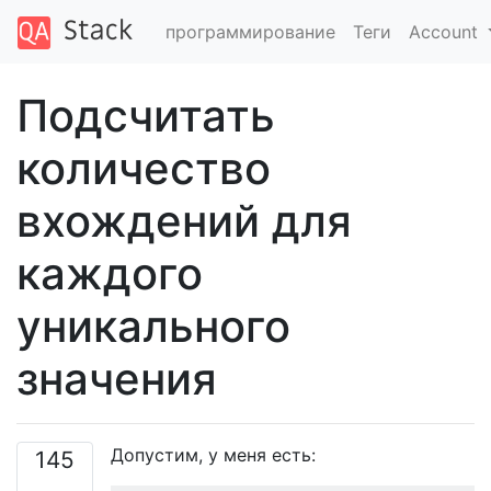
программирование
Теги
Account
Подсчитать
количество
вхождений для
каждого
уникального
значения
Допустим, у меня есть:
145