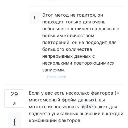
Этот метод не годится, он
подходит только для очень
небольшого количества данных с
большим количеством
повторений, он не подходит для
большого количества
непрерывных данных с
несколькими повторяющимися
записями.
—
Deep North
Если у вас есть несколько факторов (=
29
многомерный фрейм данных), вы
можете использовать
пакет для
dplyr
подсчета уникальных значений в каждой
комбинации факторов: