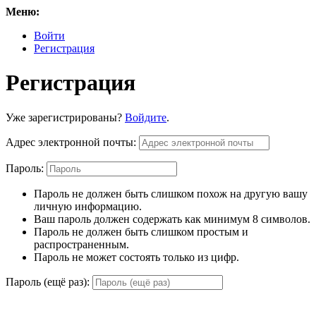
Меню:
Войти
Регистрация
Регистрация
Уже зарегистрированы?
Войдите
.
Адрес электронной почты:
Пароль:
Пароль не должен быть слишком похож на другую вашу
личную информацию.
Ваш пароль должен содержать как минимум 8 символов.
Пароль не должен быть слишком простым и
распространенным.
Пароль не может состоять только из цифр.
Пароль (ещё раз):