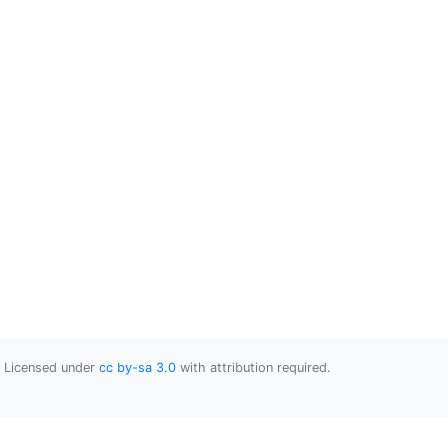
Licensed under
cc by-sa 3.0
with attribution required.