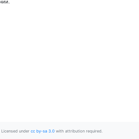
нии.
Licensed under
cc by-sa 3.0
with attribution required.